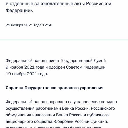
в отдельные законодательные акты Российской
Федерации».
29 ноября 2021 года
12:50
Федеральный закон принят Государственной Думой
9 ноября 2021 года и одобрен Советом Федерации
19 ноября 2021 года.
Справка Государственно-правового управления
Федеральный закон направлен на установление порядка
осуществления работниками Банка России, Российского
объединения инкассации Банка России и публичного
акционерного общества «Сбербанк России» функций,