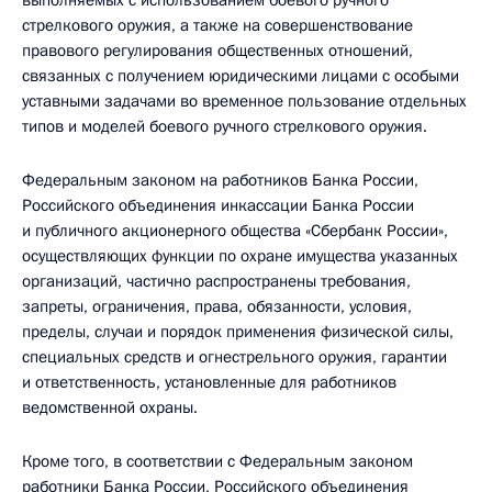
выполняемых с использованием боевого ручного
стрелкового оружия, а также на совершенствование
правового регулирования общественных отношений,
связанных с получением юридическими лицами с особыми
уставными задачами во временное пользование отдельных
типов и моделей боевого ручного стрелкового оружия.
Федеральным законом на работников Банка России,
Российского объединения инкассации Банка России
и публичного акционерного общества «Сбербанк России»,
осуществляющих функции по охране имущества указанных
организаций, частично распространены требования,
запреты, ограничения, права, обязанности, условия,
пределы, случаи и порядок применения физической силы,
специальных средств и огнестрельного оружия, гарантии
и ответственность, установленные для работников
ведомственной охраны.
Кроме того, в соответствии с Федеральным законом
работники Банка России, Российского объединения