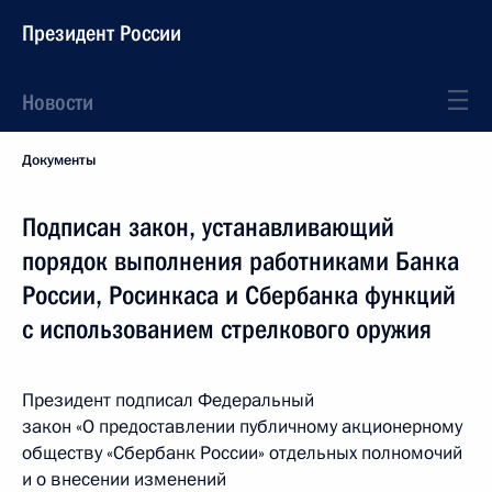
Президент России
Новости
Документы
Подписан закон, устанавливающий
порядок выполнения работниками Банка
России, Росинкаса и Сбербанка функций
с использованием стрелкового оружия
Президент подписал Федеральный
закон «О предоставлении публичному акционерному
обществу «Сбербанк России» отдельных полномочий
и о внесении изменений