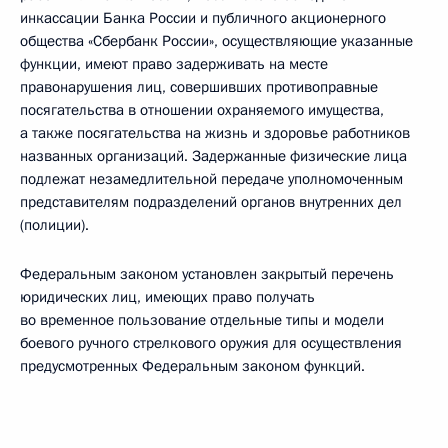
инкассации Банка России и публичного акционерного
общества «Сбербанк России», осуществляющие указанные
функции, имеют право задерживать на месте
правонарушения лиц, совершивших противоправные
посягательства в отношении охраняемого имущества,
а также посягательства на жизнь и здоровье работников
названных организаций. Задержанные физические лица
подлежат незамедлительной передаче уполномоченным
представителям подразделений органов внутренних дел
(полиции).
Федеральным законом установлен закрытый перечень
юридических лиц, имеющих право получать
во временное пользование отдельные типы и модели
боевого ручного стрелкового оружия для осуществления
предусмотренных Федеральным законом функций.