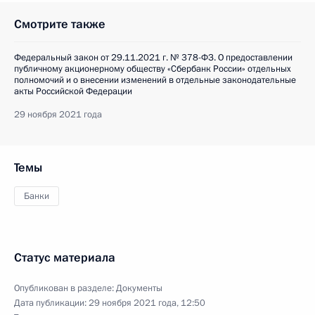
Смотрите также
Федеральный закон от 29.11.2021 г. № 378-ФЗ. О предоставлении
публичному акционерному обществу «Сбербанк России» отдельных
полномочий и о внесении изменений в отдельные законодательные
акты Российской Федерации
29 ноября 2021 года
Темы
Банки
Статус материала
Опубликован в разделе:
Документы
Дата публикации:
29 ноября 2021 года, 12:50