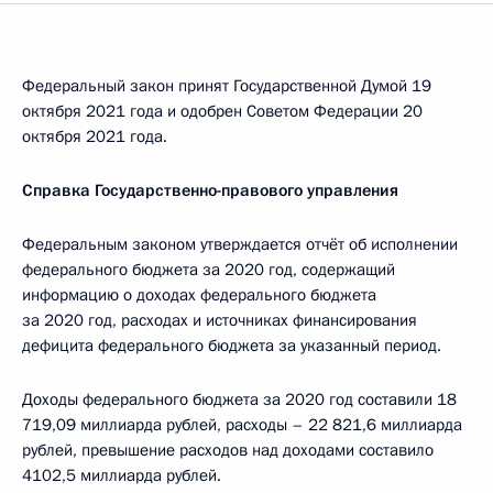
Федеральный закон принят Государственной Думой 19
октября 2021 года и одобрен Советом Федерации 20
октября 2021 года.
Справка Государственно-правового управления
Федеральным законом утверждается отчёт об исполнении
федерального бюджета за 2020 год, содержащий
информацию о доходах федерального бюджета
за 2020 год, расходах и источниках финансирования
дефицита федерального бюджета за указанный период.
Доходы федерального бюджета за 2020 год составили 18
719,09 миллиарда рублей, расходы – 22 821,6 миллиарда
рублей, превышение расходов над доходами составило
4102,5 миллиарда рублей.