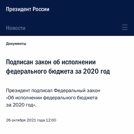
Президент России
Новости
Документы
Подписан закон об исполнении
федерального бюджета за 2020 год
Президент подписал Федеральный закон
«Об исполнении федерального бюджета
за 2020 год».
26 октября 2021 года
12:00