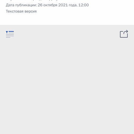
Дата публикации:
26 октября 2021 года, 12:00
Текстовая версия