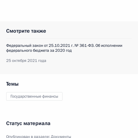
Смотрите также
Федеральный закон от 25.10.2021 г. № 361-ФЗ. Об исполнении
федерального бюджета за 2020 год
25 октября 2021 года
Темы
Государственные финансы
Статус материала
Опубликован в разделе:
Документы