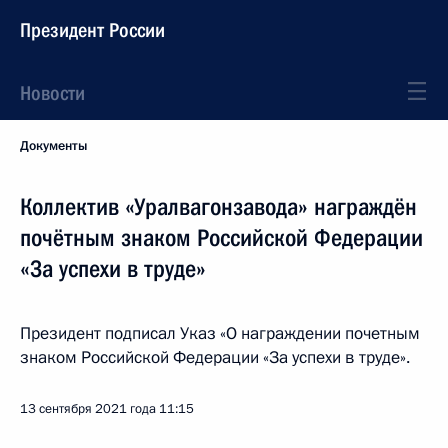
Президент России
Новости
Документы
Коллектив «Уралвагонзавода» награждён
почётным знаком Российской Федерации
«За успехи в труде»
Президент подписал Указ «О награждении почетным
знаком Российской Федерации «За успехи в труде».
13 сентября 2021 года
11:15