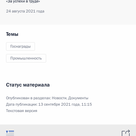
«За успехи в труде»
24 августа 2021 года
Темы
Госнаграды
Промышленность
Статус материала
Опубликован в разделах:
Новости
,
Документы
Дата публикации:
13 сентября 2021 года, 11:15
Текстовая версия