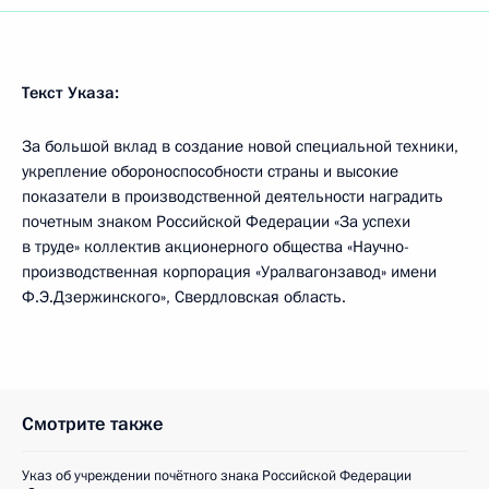
Текст Указа:
За большой вклад в создание новой специальной техники,
укрепление обороноспособности страны и высокие
показатели в производственной деятельности наградить
почетным знаком Российской Федерации «За успехи
в труде» коллектив акционерного общества «Научно-
производственная корпорация «Уралвагонзавод» имени
Ф.Э.Дзержинского», Свердловская область.
Смотрите также
Указ об учреждении почётного знака Российской Федерации