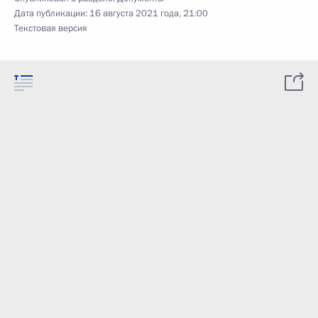
Дата публикации:
16 августа 2021 года, 21:00
Текстовая версия