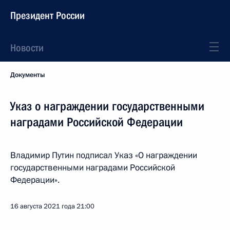
Президент России
Новости
Документы
Указ о награждении государственными
наградами Российской Федерации
Владимир Путин подписал Указ «О награждении
государственными наградами Российской
Федерации».
16 августа 2021 года
21:00