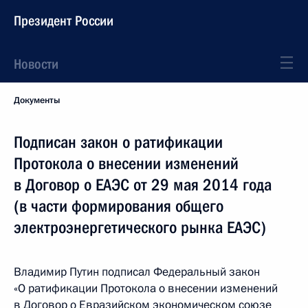
Президент России
Новости
Документы
Подписан закон о ратификации
Протокола о внесении изменений
в Договор о ЕАЭС от 29 мая 2014 года
(в части формирования общего
электроэнергетического рынка ЕАЭС)
Владимир Путин подписал Федеральный закон
«О ратификации Протокола о внесении изменений
в Договор о Евразийском экономическом союзе