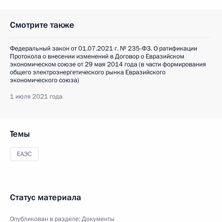
Смотрите также
Федеральный закон от 01.07.2021 г. № 235-ФЗ. О ратификации
Протокола о внесении изменений в Договор о Евразийском
экономическом союзе от 29 мая 2014 года (в части формирования
общего электроэнергетического рынка Евразийского
экономического союза)
1 июля 2021 года
Темы
ЕАЭС
Статус материала
Опубликован в разделе:
Документы