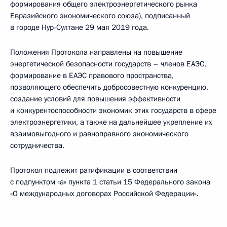
формирования общего электроэнергетического рынка
Евразийского экономического союза), подписанный
в городе Нур-Султане 29 мая 2019 года.
Положения Протокола направлены на повышение
энергетической безопасности государств – членов ЕАЭС,
формирование в ЕАЭС правового пространства,
позволяющего обеспечить добросовестную конкуренцию,
создание условий для повышения эффективности
и конкурентоспособности экономик этих государств в сфере
электроэнергетики, а также на дальнейшее укрепление их
взаимовыгодного и равноправного экономического
сотрудничества.
Протокол подлежит ратификации в соответствии
с подпунктом «а» пункта 1 статьи 15 Федерального закона
«О международных договорах Российской Федерации».