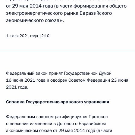
от 29 мая 2014 года (в части формирования общего
электроэнергетического рынка Евразийского
экономического союза)».
1 июля 2021 года
12:10
Федеральный закон принят Государственной Думой
16 июня 2021 года и одобрен Советом Федерации 23 июня
2021 года.
Справка Государственно-правового управления
Федеральным законом ратифицируется Протокол
о внесении изменений в Договор о Евразийском
экономическом союзе от 29 мая 2014 года (в части