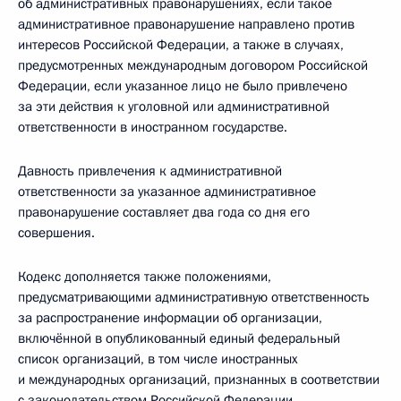
об административных правонарушениях, если такое
административное правонарушение направлено против
интересов Российской Федерации, а также в случаях,
предусмотренных международным договором Российской
Федерации, если указанное лицо не было привлечено
за эти действия к уголовной или административной
ответственности в иностранном государстве.
Давность привлечения к административной
ответственности за указанное административное
правонарушение составляет два года со дня его
совершения.
Кодекс дополняется также положениями,
предусматривающими административную ответственность
за распространение информации об организации,
включённой в опубликованный единый федеральный
список организаций, в том числе иностранных
и международных организаций, признанных в соответствии
с законодательством Российской Федерации