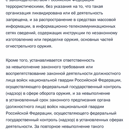
террористическими, без указания на то, что такая
организация ликвидирована или её деятельность
запрещена, и за распространение в средствах массовой
информации, в информационно-телекоммуникационных
сетях сведений, содержащих инструкции по незаконному
изготовлению или переделке оружия, основных частей
огнестрельного оружия.
Кроме того, устанавливается ответственность
за невыполнение законного требования или
воспрепятствование законной деятельности должностного
лица войск национальной гвардии Российской Федерации,
осуществляющего федеральный государственный контроль
(надзор) в сфере оборота оружия, и за невыполнение
в установленный срок законного предписания органа
(должностного лица) войск национальной гвардии
Российской Федерации, осуществляющего федеральный
государственный контроль (надзор) в установленных сферах
деятельности. За повторное невыполнение такого