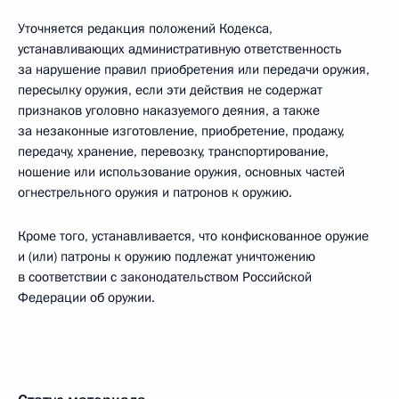
Уточняется редакция положений Кодекса,
устанавливающих административную ответственность
за нарушение правил приобретения или передачи оружия,
пересылку оружия, если эти действия не содержат
признаков уголовно наказуемого деяния, а также
за незаконные изготовление, приобретение, продажу,
передачу, хранение, перевозку, транспортирование,
ношение или использование оружия, основных частей
огнестрельного оружия и патронов к оружию.
Кроме того, устанавливается, что конфискованное оружие
и (или) патроны к оружию подлежат уничтожению
в соответствии с законодательством Российской
Федерации об оружии.