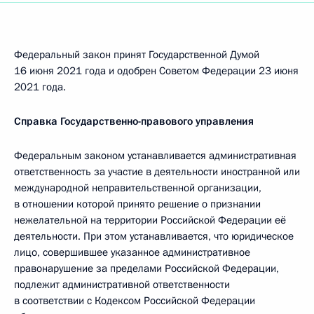
Федеральный закон принят Государственной Думой
16 июня 2021 года и одобрен Советом Федерации 23 июня
2021 года.
Справка Государственно-правового управления
Федеральным законом устанавливается административная
ответственность за участие в деятельности иностранной или
международной неправительственной организации,
в отношении которой принято решение о признании
нежелательной на территории Российской Федерации её
деятельности. При этом устанавливается, что юридическое
лицо, совершившее указанное административное
правонарушение за пределами Российской Федерации,
подлежит административной ответственности
в соответствии с Кодексом Российской Федерации