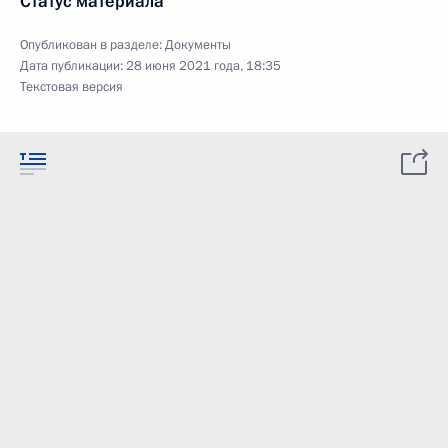
Статус материала
Опубликован в разделе:
Документы
Дата публикации:
28 июня 2021 года, 18:35
Текстовая версия