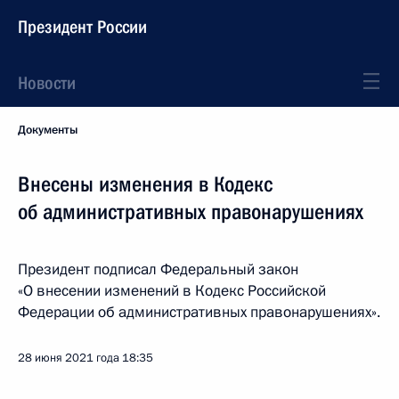
Президент России
Новости
Документы
Внесены изменения в Кодекс
об административных правонарушениях
Президент подписал Федеральный закон
«О внесении изменений в Кодекс Российской
Федерации об административных правонарушениях».
28 июня 2021 года
18:35