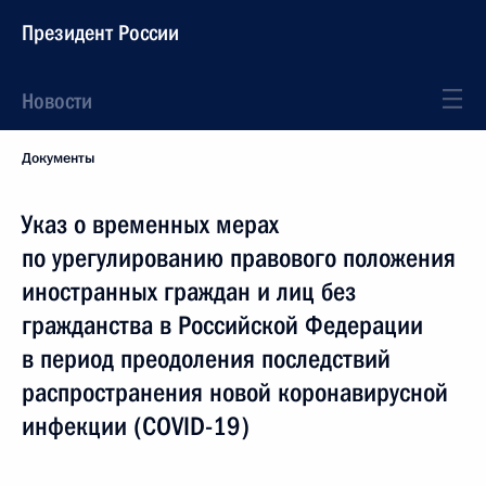
Президент России
Новости
Документы
Указ о временных мерах
по урегулированию правового положения
иностранных граждан и лиц без
гражданства в Российской Федерации
в период преодоления последствий
распространения новой коронавирусной
инфекции (COVID-19)