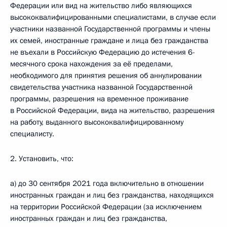
Федерации или вид на жительство либо являющихся
высококвалифицированными специалистами, в случае если
участники названной Государственной программы и члены
их семей, иностранные граждане и лица без гражданства
не въехали в Российскую Федерацию до истечения 6-
месячного срока нахождения за её пределами,
необходимого для принятия решения об аннулировании
свидетельства участника названной Государственной
программы, разрешения на временное проживание
в Российской Федерации, вида на жительство, разрешения
на работу, выданного высококвалифицированному
специалисту.
2. Установить, что:
а) до 30 сентября 2021 года включительно в отношении
иностранных граждан и лиц без гражданства, находящихся
на территории Российской Федерации (за исключением
иностранных граждан и лиц без гражданства,