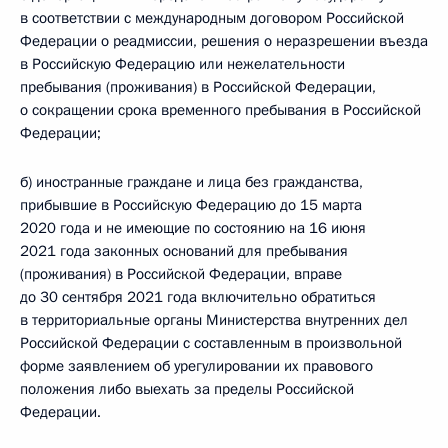
в соответствии с международным договором Российской
Федерации о реадмиссии, решения о неразрешении въезда
в Российскую Федерацию или нежелательности
пребывания (проживания) в Российской Федерации,
о сокращении срока временного пребывания в Российской
Федерации;
б) иностранные граждане и лица без гражданства,
прибывшие в Российскую Федерацию до 15 марта
2020 года и не имеющие по состоянию на 16 июня
2021 года законных оснований для пребывания
(проживания) в Российской Федерации, вправе
до 30 сентября 2021 года включительно обратиться
в территориальные органы Министерства внутренних дел
Российской Федерации с составленным в произвольной
форме заявлением об урегулировании их правового
положения либо выехать за пределы Российской
Федерации.