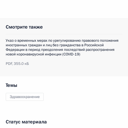
Смотрите также
Указ о временных мерах по урегулированию правового положения
иностранных граждан и лиц без гражданства в Российской
Федерации в период преодоления последствий распространения
новой коронавирусной инфекции (COVID-19)
PDF,
355.0 кБ
Темы
Здравоохранение
Статус материала