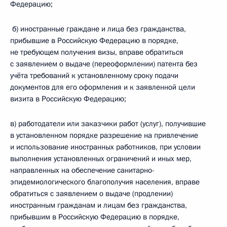
Федерацию;
б) иностранные граждане и лица без гражданства,
прибывшие в Российскую Федерацию в порядке,
не требующем получения визы, вправе обратиться
с заявлением о выдаче (переоформлении) патента без
учёта требований к установленному сроку подачи
документов для его оформления и к заявленной цели
визита в Российскую Федерацию;
в) работодатели или заказчики работ (услуг), получившие
в установленном порядке разрешение на привлечение
и использование иностранных работников, при условии
выполнения установленных ограничений и иных мер,
направленных на обеспечение санитарно-
эпидемиологического благополучия населения, вправе
обратиться с заявлением о выдаче (продлении)
иностранным гражданам и лицам без гражданства,
прибывшим в Российскую Федерацию в порядке,