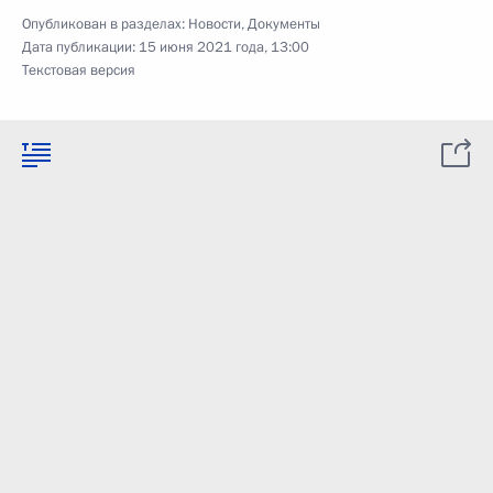
Опубликован в разделах:
Новости
,
Документы
Дата публикации:
15 июня 2021 года, 13:00
Текстовая версия