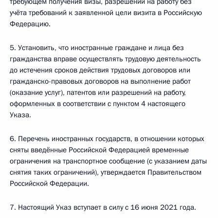
требующем получения визы, разрешений на работу без
учёта требований к заявленной цели визита в Российскую
Федерацию.
5. Установить, что иностранные граждане и лица без
гражданства вправе осуществлять трудовую деятельность
до истечения сроков действия трудовых договоров или
гражданско-правовых договоров на выполнение работ
(оказание услуг), патентов или разрешений на работу,
оформленных в соответствии с пунктом 4 настоящего
Указа.
6. Перечень иностранных государств, в отношении которых
сняты введённые Российской Федерацией временные
ограничения на транспортное сообщение (с указанием даты
снятия таких ограничений), утверждается Правительством
Российской Федерации.
7. Настоящий Указ вступает в силу с 16 июня 2021 года.