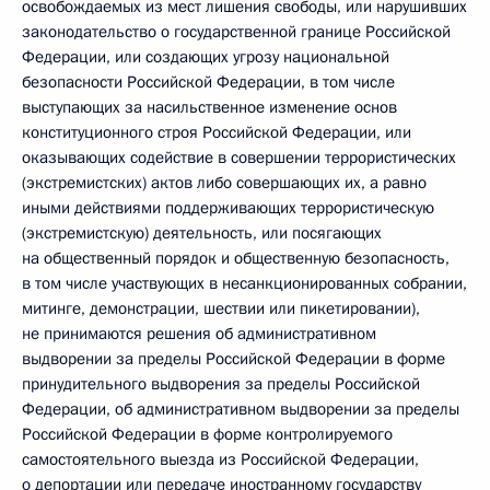
освобождаемых из мест лишения свободы, или нарушивших
законодательство о государственной границе Российской
Федерации, или создающих угрозу национальной
безопасности Российской Федерации, в том числе
выступающих за насильственное изменение основ
конституционного строя Российской Федерации, или
оказывающих содействие в совершении террористических
(экстремистских) актов либо совершающих их, а равно
иными действиями поддерживающих террористическую
(экстремистскую) деятельность, или посягающих
на общественный порядок и общественную безопасность,
в том числе участвующих в несанкционированных собрании,
митинге, демонстрации, шествии или пикетировании),
не принимаются решения об административном
выдворении за пределы Российской Федерации в форме
принудительного выдворения за пределы Российской
Федерации, об административном выдворении за пределы
Российской Федерации в форме контролируемого
самостоятельного выезда из Российской Федерации,
о депортации или передаче иностранному государству