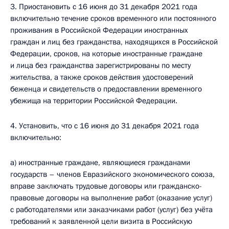
3. Приостановить с 16 июня до 31 декабря 2021 года
включительно течение сроков временного или постоянного
проживания в Российской Федерации иностранных
граждан и лиц без гражданства, находящихся в Российской
Федерации, сроков, на которые иностранные граждане
и лица без гражданства зарегистрированы по месту
жительства, а также сроков действия удостоверений
беженца и свидетельств о предоставлении временного
убежища на территории Российской Федерации.
4. Установить, что с 16 июня до 31 декабря 2021 года
включительно:
а) иностранные граждане, являющиеся гражданами
государств – членов Евразийского экономического союза,
вправе заключать трудовые договоры или гражданско-
правовые договоры на выполнение работ (оказание услуг)
с работодателями или заказчиками работ (услуг) без учёта
требований к заявленной цели визита в Российскую