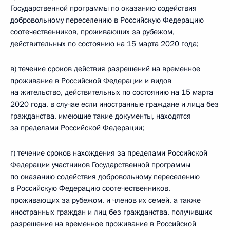
Государственной программы по оказанию содействия
добровольному переселению в Российскую Федерацию
соотечественников, проживающих за рубежом,
действительных по состоянию на 15 марта 2020 года;
в) течение сроков действия разрешений на временное
проживание в Российской Федерации и видов
на жительство, действительных по состоянию на 15 марта
2020 года, в случае если иностранные граждане и лица без
гражданства, имеющие такие документы, находятся
за пределами Российской Федерации;
г) течение сроков нахождения за пределами Российской
Федерации участников Государственной программы
по оказанию содействия добровольному переселению
в Российскую Федерацию соотечественников,
проживающих за рубежом, и членов их семей, а также
иностранных граждан и лиц без гражданства, получивших
разрешение на временное проживание в Российской