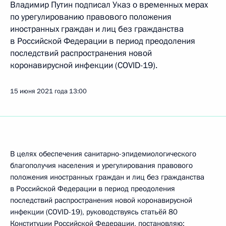
Владимир Путин подписал Указ о временных мерах
по урегулированию правового положения
иностранных граждан и лиц без гражданства
в Российской Федерации в период преодоления
последствий распространения новой
коронавирусной инфекции (COVID-19).
15 июня 2021 года
13:00
В целях обеспечения санитарно-эпидемиологического
благополучия населения и урегулирования правового
положения иностранных граждан и лиц без гражданства
в Российской Федерации в период преодоления
последствий распространения новой коронавирусной
инфекции (COVID-19), руководствуясь статьёй 80
Конституции Российской Федерации, постановляю: