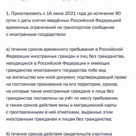
1. Приостановить с 16 июня 2021 года до истечения 90
суток с даты снятия введённых Российской Федерацией
временных ограничений на транспортное сообщение
с иностранным государством:
а) течение сроков временного пребывания в Российской
Федерации иностранных граждан и лиц без гражданства,
находящихся в Российской Федерации и имеющих
гражданство иностранного государства либо вид
на жительство или иной документ, подтверждающий право
на постоянное проживание на его территории, сроков,
на которые такие иностранные граждане и лица без
гражданства поставлены на учёт по месту пребывания,
а также сроков действия визы и миграционной карты
с проставленными в ней отметками, выданных этим
иностранным гражданам и лицам без гражданства;
б) течение сроков действия свидетельств участника