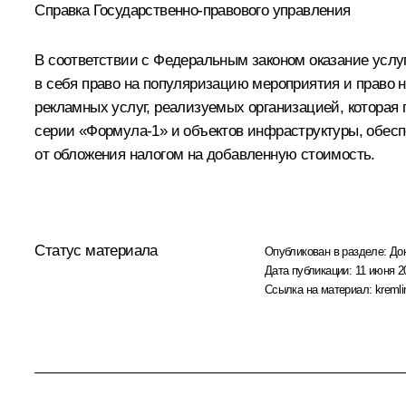
Справка Государственно-правового управления
В соответствии с Федеральным законом оказание усл
в себя право на популяризацию мероприятия и право н
рекламных услуг, реализуемых организацией, которая 
серии «Формула-1» и объектов инфраструктуры, обесп
от обложения налогом на добавленную стоимость.
Статус материала
Опубликован в разделе:
До
Дата публикации:
11 июня 2
Ссылка на материал:
kremli