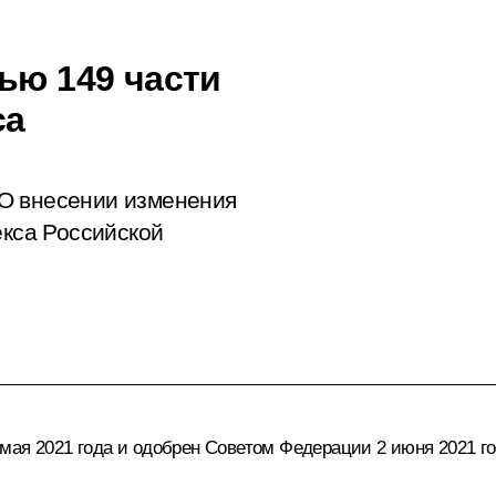
ью 149 части
са
О внесении изменения
екса Российской
мая 2021 года и одобрен Советом Федерации 2 июня 2021 го