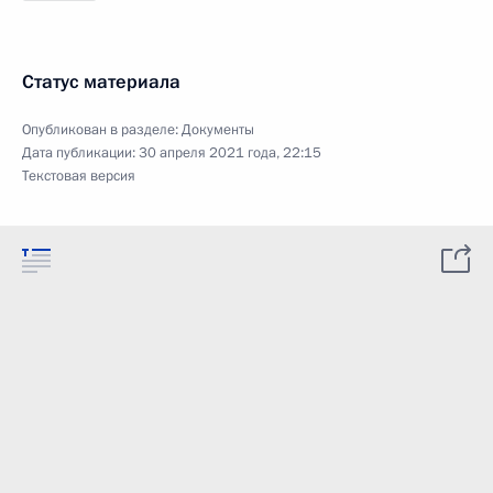
Статус материала
Опубликован в разделе:
Документы
Дата публикации:
30 апреля 2021 года, 22:15
Текстовая версия