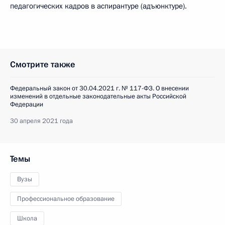
педагогических кадров в аспирантуре (адъюнктуре).
Смотрите также
Федеральный закон от 30.04.2021 г. № 117-ФЗ. О внесении
изменений в отдельные законодательные акты Российской
Федерации
30 апреля 2021 года
Темы
Вузы
Профессиональное образование
Школа