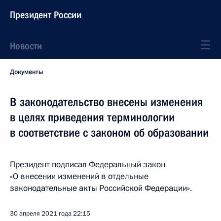
Президент России
Новости
Документы
В законодательство внесены изменения
в целях приведения терминологии
в соответствие с законом об образовании
Президент подписал Федеральный закон
«О внесении изменений в отдельные
законодательные акты Российской Федерации».
30 апреля 2021 года
22:15