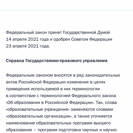
Федеральный закон принят Государственной Думой
14 апреля 2021 года и одобрен Советом Федерации
23 апреля 2021 года.
Справка Государственно-правового управления
Федеральным законом вносятся в ряд законодательных
актов Российской Федерации изменения в целях
приведения используемой в них терминологии
в соответствие с терминологией Федерального закона
«Об образовании в Российской Федерации». Так, слова
«образовательные учреждения» заменяются словами
«образовательные организации», а также уточняется
наименование образовательных программ высшего
образования – программ подготовки научных и научно-