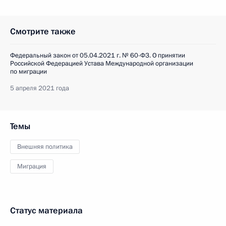
Смотрите также
Федеральный закон от 05.04.2021 г. № 60-ФЗ. О принятии
Российской Федерацией Устава Международной организации
по миграции
5 апреля 2021 года
Темы
Внешняя политика
Миграция
Статус материала