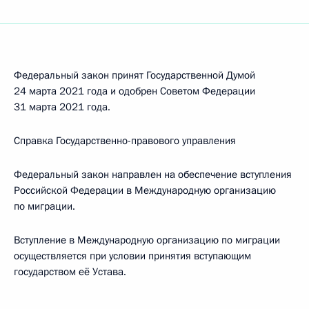
Федеральный закон принят Государственной Думой
24 марта 2021 года и одобрен Советом Федерации
31 марта 2021 года.
Справка Государственно-правового управления
Федеральный закон направлен на обеспечение вступления
Российской Федерации в Международную организацию
по миграции.
Вступление в Международную организацию по миграции
осуществляется при условии принятия вступающим
государством её Устава.