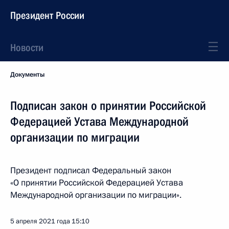
Президент России
Новости
Документы
Подписан закон о принятии Российской
Федерацией Устава Международной
организации по миграции
Президент подписал Федеральный закон
«О принятии Российской Федерацией Устава
Международной организации по миграции».
5 апреля 2021 года
15:10