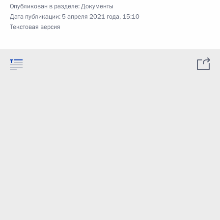
Опубликован в разделе:
Документы
Дата публикации:
5 апреля 2021 года, 15:10
Текстовая версия