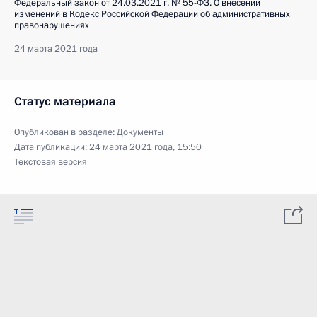
Федеральный закон от 24.03.2021 г. № 55-ФЗ. О внесении
изменений в Кодекс Российской Федерации об административных
правонарушениях
24 марта 2021 года
Статус материала
Опубликован в разделе:
Документы
Дата публикации:
24 марта 2021 года, 15:50
Текстовая версия