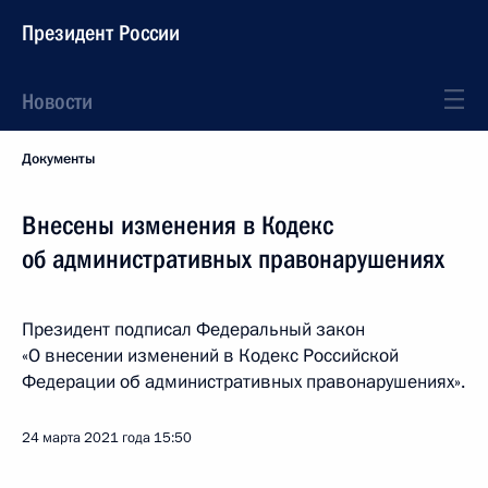
Президент России
Новости
Документы
Внесены изменения в Кодекс
об административных правонарушениях
Президент подписал Федеральный закон
«О внесении изменений в Кодекс Российской
Федерации об административных правонарушениях».
24 марта 2021 года
15:50