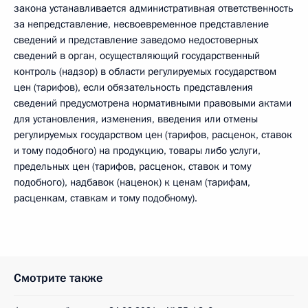
закона устанавливается административная ответственность
за непредставление, несвоевременное представление
сведений и представление заведомо недостоверных
сведений в орган, осуществляющий государственный
контроль (надзор) в области регулируемых государством
цен (тарифов), если обязательность представления
сведений предусмотрена нормативными правовыми актами
для установления, изменения, введения или отмены
регулируемых государством цен (тарифов, расценок, ставок
и тому подобного) на продукцию, товары либо услуги,
предельных цен (тарифов, расценок, ставок и тому
подобного), надбавок (наценок) к ценам (тарифам,
расценкам, ставкам и тому подобному).
Смотрите также