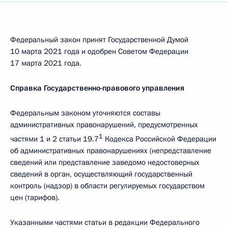
Федеральный закон принят Государственной Думой
10 марта 2021 года и одобрен Советом Федерации
17 марта 2021 года.
Справка Государственно-правового управления
Федеральным законом уточняются составы
административных правонарушений, предусмотренных
1
частями 1 и 2 статьи 19.7
Кодекса Российской Федерации
об административных правонарушениях (непредставление
сведений или представление заведомо недостоверных
сведений в орган, осуществляющий государственный
контроль (надзор) в области регулируемых государством
цен (тарифов).
Указанными частями статьи в редакции Федерального