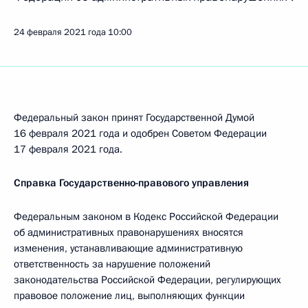
24 февраля 2021 года
10:00
Федеральный закон принят Государственной Думой
16 февраля 2021 года и одобрен Советом Федерации
17 февраля 2021 года.
Справка Государственно-правового управления
Федеральным законом в Кодекс Российской Федерации
об административных правонарушениях вносятся
изменения, устанавливающие административную
ответственность за нарушение положений
законодательства Российской Федерации, регулирующих
правовое положение лиц, выполняющих функции