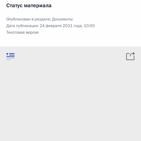
Статус материала
Опубликован в разделе:
Документы
Дата публикации:
24 февраля 2021 года, 10:00
Текстовая версия