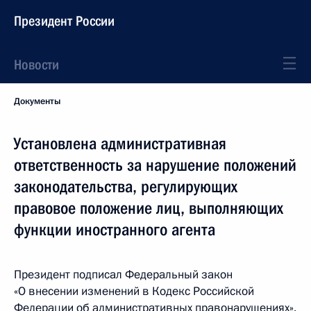
Президент России
Новости
Документы
Установлена административная
ответственность за нарушение положений
законодательства, регулирующих
правовое положение лиц, выполняющих
функции иностранного агента
Президент подписал Федеральный закон
«О внесении изменений в Кодекс Российской
Федерации об административных правонарушениях».