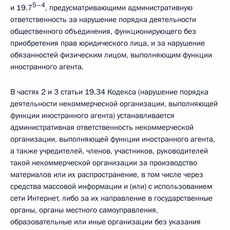
5–4
и 19.7
, предусматривающими административную
ответственность за нарушение порядка деятельности
общественного объединения, функционирующего без
приобретения прав юридического лица, и за нарушение
обязанностей физическим лицом, выполняющим функции
иностранного агента.
В частях 2 и 3 статьи 19.34 Кодекса (нарушение порядка
деятельности некоммерческой организации, выполняющей
функции иностранного агента) устанавливается
административная ответственность некоммерческой
организации, выполняющей функции иностранного агента,
а также учредителей, членов, участников, руководителей
такой некоммерческой организации за производство
материалов или их распространение, в том числе через
средства массовой информации и (или) с использованием
сети Интернет, либо за их направление в государственные
органы, органы местного самоуправления,
образовательные или иные организации без указания