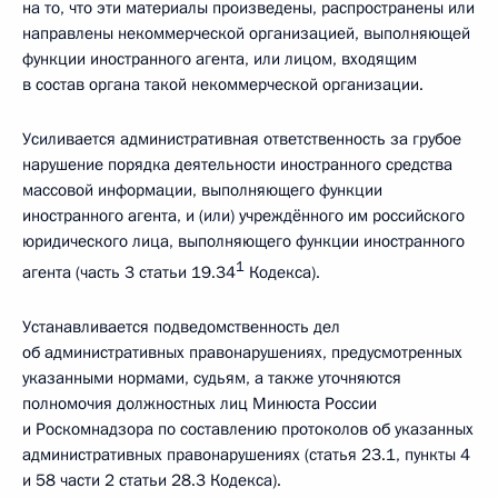
на то, что эти материалы произведены, распространены или
направлены некоммерческой организацией, выполняющей
функции иностранного агента, или лицом, входящим
в состав органа такой некоммерческой организации.
Усиливается административная ответственность за грубое
нарушение порядка деятельности иностранного средства
массовой информации, выполняющего функции
иностранного агента, и (или) учреждённого им российского
юридического лица, выполняющего функции иностранного
1
агента (часть 3 статьи 19.34
Кодекса).
Устанавливается подведомственность дел
об административных правонарушениях, предусмотренных
указанными нормами, судьям, а также уточняются
полномочия должностных лиц Минюста России
и Роскомнадзора по составлению протоколов об указанных
административных правонарушениях (статья 23.1, пункты 4
и 58 части 2 статьи 28.3 Кодекса).