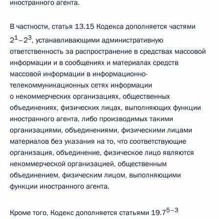
иностранного агента.
В частности, статья 13.15 Кодекса дополняется частями
1
3
2
–2
, устанавливающими административную
ответственность за распространение в средствах массовой
информации и в сообщениях и материалах средств
массовой информации в информационно­
телекоммуникационных сетях информации
о некоммерческих организациях, общественных
объединениях, физических лицах, выполняющих функции
иностранного агента, либо производимых такими
организациями, объединениями, физическими лицами
материалов без указания на то, что соответствующие
организация, объединение, физическое лицо являются
некоммерческой организацией, общественным
объединением, физическим лицом, выполняющими
функции иностранного агента.
5–3
Кроме того, Кодекс дополняется статьями 19.7