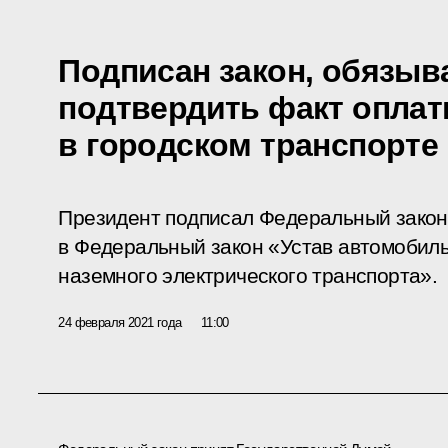
Подписан закон, обязы
подтвердить факт оплат
в городском транспорте
Президент подписал Федеральный закон
в Федеральный закон «Устав автомобиль
наземного электрического транспорта».
24 февраля 2021 года
11:00