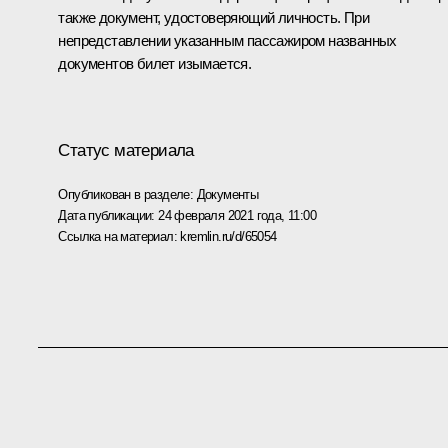
также документ, удостоверяющий личность. При
непредставлении указанным пассажиром названных
документов билет изымается.
Статус материала
Опубликован в разделе:
Документы
Дата публикации:
24 февраля 2021 года, 11:00
Ссылка на материал:
kremlin.ru/d/65054