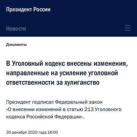
Президент России
Новости
Документы
В Уголовный кодекс внесены изменения,
направленные на усиление уголовной
ответственности за хулиганство
Президент подписал Федеральный закон
«О внесении изменений в статью 213 Уголовного
кодекса Российской Федерации».
30 декабря 2020 года
16:00