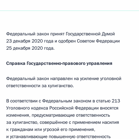
Федеральный закон принят Государственной Думой
23 декабря 2020 года и одобрен Советом Федерации
25 декабря 2020 года.
Справка Государственно-правового управления
Федеральный закон направлен на усиление уголовной
ответственности за хулиганство.
В соответствии с Федеральным законом в статью 213
Уголовного кодекса Российской Федерации вносятся
изменения, предусматривающие ответственность
за хулиганство, совершённое с применением насилия
к гражданам или угрозой его применения,
и устанавливающие повышенную ответственность