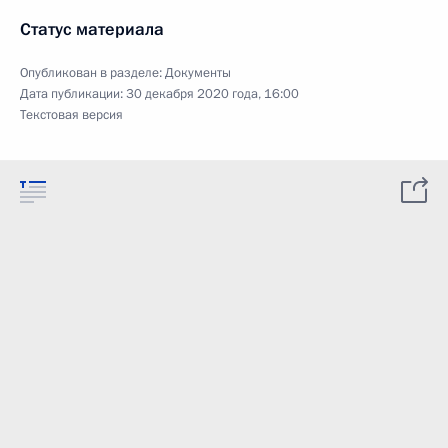
Статус материала
Опубликован в разделе:
Документы
Дата публикации:
30 декабря 2020 года, 16:00
Текстовая версия