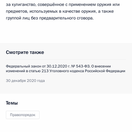
за хулиганство, совершённое с применением оружия или
предметов, используемых в качестве оружия, а также
группой лиц без предварительного сговора.
Смотрите также
Федеральный закон от 30.12.2020 г. № 543-ФЗ. О внесении
изменений в статью 213 Уголовного кодекса Российской Федерации
30 декабря 2020 года
Темы
Правопорядок