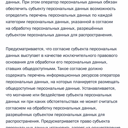
данных. При этом оператор персональных данных обязан
обеспечить субъекту персональных данных возможность
определить перечень персональных данных по каждой
категории персональных данных, указанной в согласии
на обработку персональных данных, разрешённых
субъектом персональных данных для распространения.
Предусматривается, что согласие субъекта персональных
данных выступает в качестве исключительного правового
основания для обработки его персональных данных,
ставших общедоступными. Такое согласие должно
содержать перечень информационных ресурсов оператора
персональных данных, на которых планируется размещать
общедоступные персональные данные. Устанавливается,
что молчание или бездействие субъекта персональных
данных ни при каких обстоятельствах не может считаться
согласием на обработку персональных данных,
разрешённых субъектом персональных данных для
распространения. Предусматривается право субъекта
персональных данных установить запрет на осуществление