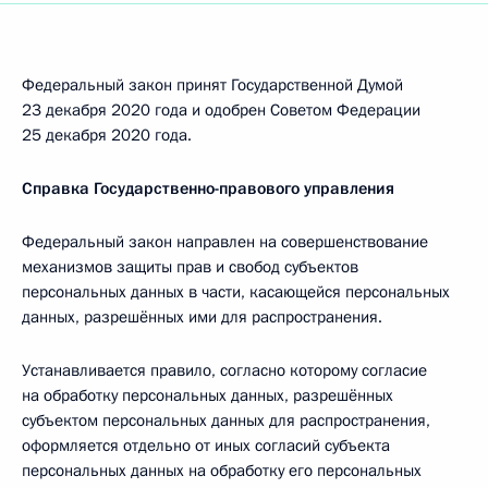
Федеральный закон принят Государственной Думой
23 декабря 2020 года и одобрен Советом Федерации
25 декабря 2020 года.
Справка Государственно-правового управления
Федеральный закон направлен на совершенствование
механизмов защиты прав и свобод субъектов
персональных данных в части, касающейся персональных
данных, разрешённых ими для распространения.
Устанавливается правило, согласно которому согласие
на обработку персональных данных, разрешённых
субъектом персональных данных для распространения,
оформляется отдельно от иных согласий субъекта
персональных данных на обработку его персональных