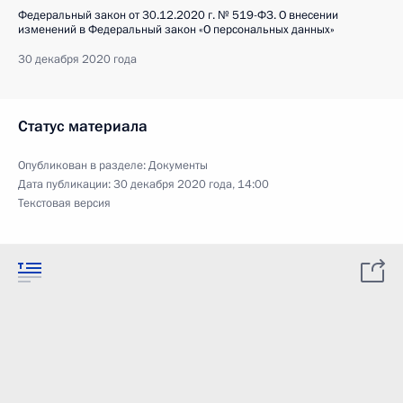
Федеральный закон от 30.12.2020 г. № 519-ФЗ. О внесении
изменений в Федеральный закон «О персональных данных»
30 декабря 2020 года
Статус материала
Опубликован в разделе:
Документы
Дата публикации:
30 декабря 2020 года, 14:00
Текстовая версия