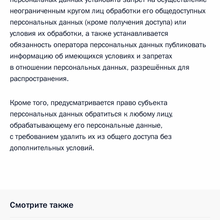
неограниченным кругом лиц обработки его общедоступных
персональных данных (кроме получения доступа) или
условия их обработки, а также устанавливается
обязанность оператора персональных данных публиковать
информацию об имеющихся условиях и запретах
в отношении персональных данных, разрешённых для
распространения.
Кроме того, предусматривается право субъекта
персональных данных обратиться к любому лицу,
обрабатывающему его персональные данные,
с требованием удалить их из общего доступа без
дополнительных условий.
Смотрите также