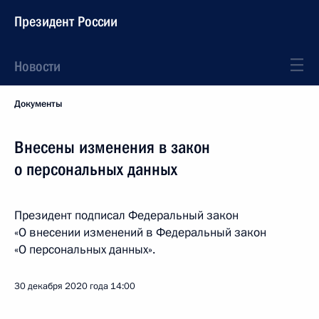
Президент России
Новости
Документы
Внесены изменения в закон
о персональных данных
Президент подписал Федеральный закон
«О внесении изменений в Федеральный закон
«О персональных данных».
30 декабря 2020 года
14:00