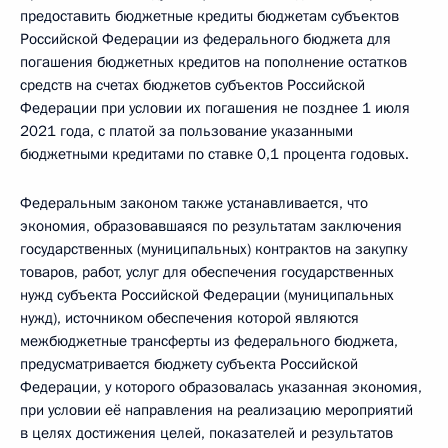
предоставить бюджетные кредиты бюджетам субъектов
Российской Федерации из федерального бюджета для
погашения бюджетных кредитов на пополнение остатков
средств на счетах бюджетов субъектов Российской
Федерации при условии их погашения не позднее 1 июля
2021 года, с платой за пользование указанными
бюджетными кредитами по ставке 0,1 процента годовых.
Федеральным законом также устанавливается, что
экономия, образовавшаяся по результатам заключения
государственных (муниципальных) контрактов на закупку
товаров, работ, услуг для обеспечения государственных
нужд субъекта Российской Федерации (муниципальных
нужд), источником обеспечения которой являются
межбюджетные трансферты из федерального бюджета,
предусматривается бюджету субъекта Российской
Федерации, у которого образовалась указанная экономия,
при условии её направления на реализацию мероприятий
в целях достижения целей, показателей и результатов