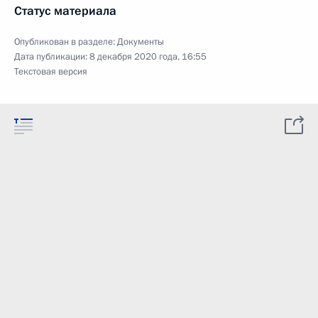
Статус материала
Опубликован в разделе:
Документы
Дата публикации:
8 декабря 2020 года, 16:55
Текстовая версия