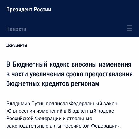
Президент России
Новости
Документы
В Бюджетный кодекс внесены изменения
в части увеличения срока предоставления
бюджетных кредитов регионам
Владимир Путин подписал Федеральный закон
«О внесении изменений в Бюджетный кодекс
Российской Федерации и отдельные
законодательные акты Российской Федерации».