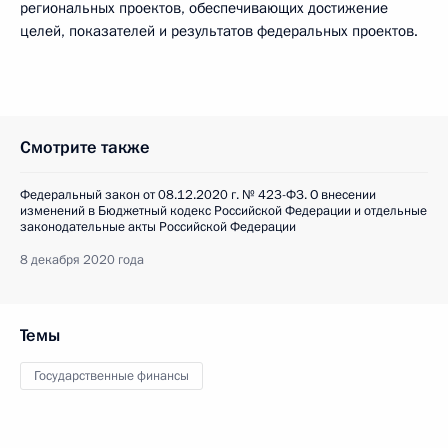
региональных проектов, обеспечивающих достижение
целей, показателей и результатов федеральных проектов.
Смотрите также
Федеральный закон от 08.12.2020 г. № 423-ФЗ. О внесении
изменений в Бюджетный кодекс Российской Федерации и отдельные
законодательные акты Российской Федерации
8 декабря 2020 года
Темы
Государственные финансы