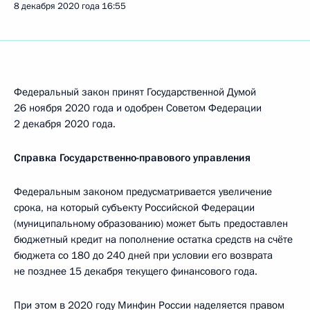
8 декабря 2020 года
16:55
Федеральный закон принят Государственной Думой
26 ноября 2020 года и одобрен Советом Федерации
2 декабря 2020 года.
Справка Государственно-правового управления
Федеральным законом предусматривается увеличение
срока, на который субъекту Российской Федерации
(муниципальному образованию) может быть предоставлен
бюджетный кредит на пополнение остатка средств на счёте
бюджета со 180 до 240 дней при условии его возврата
не позднее 15 декабря текущего финансового года.
При этом в 2020 году Минфин России наделяется правом