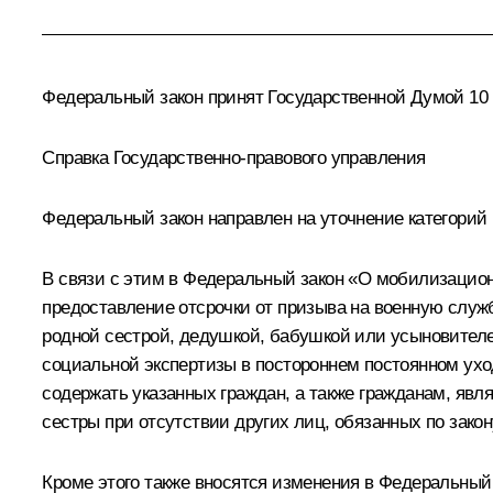
Федеральный закон принят Государственной Думой 10 
Справка Государственно-правового управления
Федеральный закон направлен на уточнение категорий
В связи с этим в Федеральный закон «О мобилизацио
предоставление отсрочки от призыва на военную служ
родной сестрой, дедушкой, бабушкой или усыновител
социальной экспертизы в постороннем постоянном ухо
содержать указанных граждан, а также гражданам, яв
сестры при отсутствии других лиц, обязанных по зако
Кроме этого также вносятся изменения в Федеральны