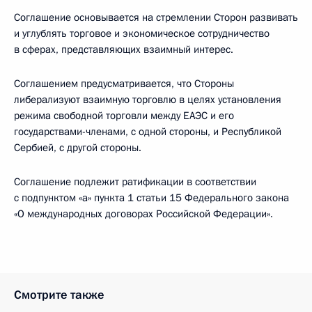
Соглашение основывается на стремлении Сторон развивать
и углублять торговое и экономическое сотрудничество
в сферах, представляющих взаимный интерес.
Соглашением предусматривается, что Стороны
либерализуют взаимную торговлю в целях установления
режима свободной торговли между ЕАЭС и его
государствами-членами, с одной стороны, и Республикой
Сербией, с другой стороны.
Соглашение подлежит ратификации в соответствии
с подпунктом «а» пункта 1 статьи 15 Федерального закона
«О международных договорах Российской Федерации».
Смотрите также