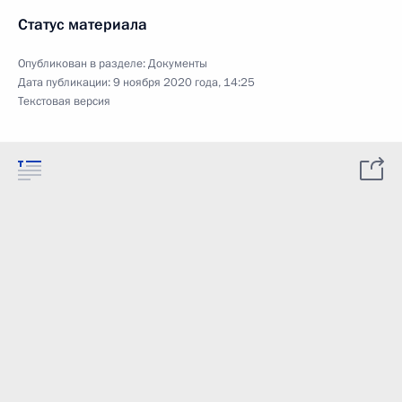
Статус материала
Опубликован в разделе:
Документы
Дата публикации:
9 ноября 2020 года, 14:25
Текстовая версия