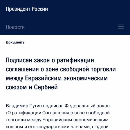
Президент России
Новости
Документы
Подписан закон о ратификации
соглашения о зоне свободной торговли
между Евразийским экономическим
союзом и Сербией
Владимир Путин подписал Федеральный закон
«О ратификации Соглашения о зоне свободной
торговли между Евразийским экономическим
союзом и его государствами-членами, с одной