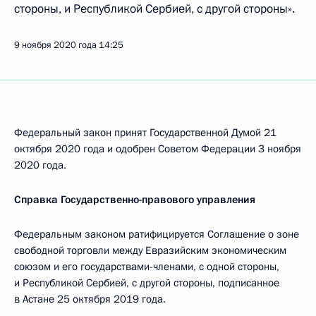
стороны, и Республикой Сербией, с другой стороны».
9 ноября 2020 года
14:25
Федеральный закон принят Государственной Думой 21
октября 2020 года и одобрен Советом Федерации 3 ноября
2020 года.
Справка Государственно-правового управления
Федеральным законом ратифицируется Соглашение о зоне
свободной торговли между Евразийским экономическим
союзом и его государствами-членами, с одной стороны,
и Республикой Сербией, с другой стороны, подписанное
в Астане 25 октября 2019 года.