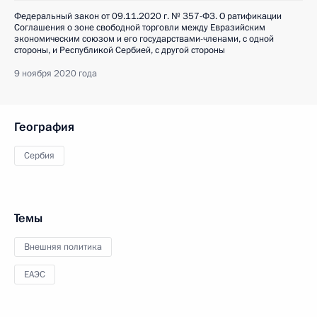
Федеральный закон от 09.11.2020 г. № 357-ФЗ. О ратификации
Соглашения о зоне свободной торговли между Евразийским
экономическим союзом и его государствами-членами, с одной
стороны, и Республикой Сербией, с другой стороны
9 ноября 2020 года
География
Сербия
Темы
Внешняя политика
ЕАЭС