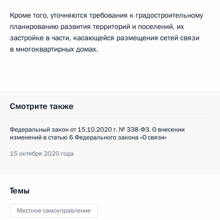
Кроме того, уточняются требования к градостроительному
планированию развития территорий и поселений, их
застройке в части, касающейся размещения сетей связи
в многоквартирных домах.
Смотрите также
Федеральный закон от 15.10.2020 г. № 338-ФЗ. О внесении
изменений в статью 6 Федерального закона «О связи»
15 октября 2020 года
Темы
Местное самоуправление