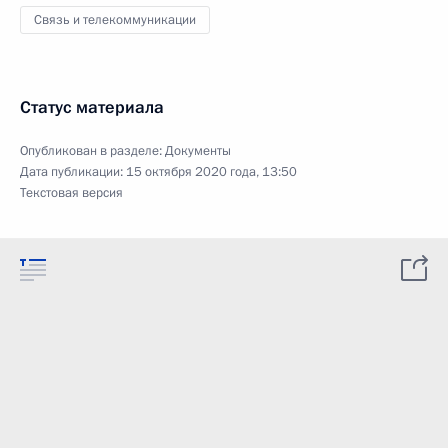
Связь и телекоммуникации
Статус материала
Опубликован в разделе:
Документы
Дата публикации:
15 октября 2020 года, 13:50
Текстовая версия