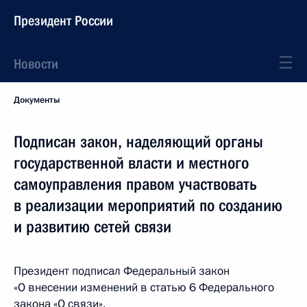
Президент России
Новости
Документы
Подписан закон, наделяющий органы
государственной власти и местного
самоуправления правом участвовать
в реализации мероприятий по созданию
и развитию сетей связи
Президент подписал Федеральный закон
«О внесении изменений в статью 6 Федерального
закона «О связи».