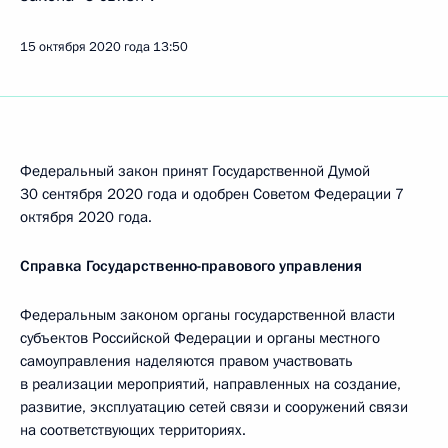
15 октября 2020 года
13:50
Федеральный закон принят Государственной Думой
30 сентября 2020 года и одобрен Советом Федерации 7
октября 2020 года.
Справка Государственно-правового управления
Федеральным законом органы государственной власти
субъектов Российской Федерации и органы местного
самоуправления наделяются правом участвовать
в реализации мероприятий, направленных на создание,
развитие, эксплуатацию сетей связи и сооружений связи
на соответствующих территориях.