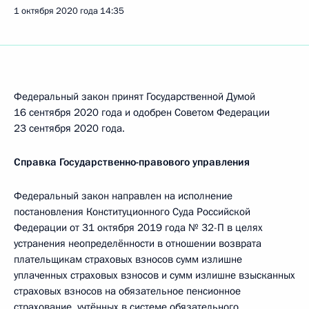
1 октября 2020 года
14:35
Федеральный закон принят Государственной Думой
16 сентября 2020 года и одобрен Советом Федерации
23 сентября 2020 года.
Справка Государственно-правового управления
Федеральный закон направлен на исполнение
постановления Конституционного Суда Российской
Федерации от 31 октября 2019 года № 32-П в целях
устранения неопределённости в отношении возврата
плательщикам страховых взносов сумм излишне
уплаченных страховых взносов и сумм излишне взысканных
страховых взносов на обязательное пенсионное
страхование, учтённых в системе обязательного