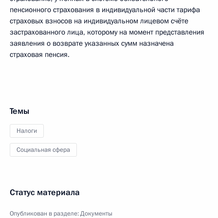
пенсионного страхования в индивидуальной части тарифа
страховых взносов на индивидуальном лицевом счёте
застрахованного лица, которому на момент представления
заявления о возврате указанных сумм назначена
страховая пенсия.
Темы
Налоги
Социальная сфера
Статус материала
Опубликован в разделе:
Документы