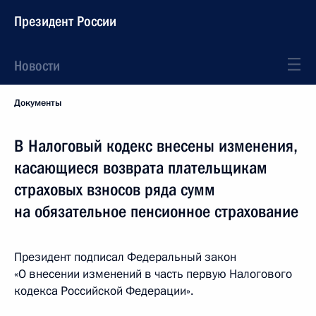
Президент России
Новости
Документы
В Налоговый кодекс внесены изменения,
касающиеся возврата плательщикам
страховых взносов ряда сумм
на обязательное пенсионное страхование
Президент подписал Федеральный закон
«О внесении изменений в часть первую Налогового
кодекса Российской Федерации».