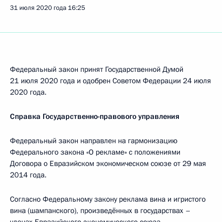
31 июля 2020 года
16:25
Федеральный закон принят Государственной Думой
21 июля 2020 года и одобрен Советом Федерации 24 июля
2020 года.
Справка Государственно-правового управления
Федеральный закон направлен на гармонизацию
Федерального закона «О рекламе» с положениями
Договора о Евразийском экономическом союзе от 29 мая
2014 года.
Согласно Федеральному закону реклама вина и игристого
вина (шампанского), произведённых в государствах –