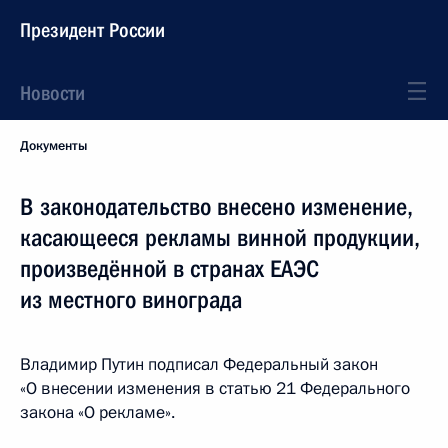
Президент России
Новости
Документы
В законодательство внесено изменение,
касающееся рекламы винной продукции,
произведённой в странах ЕАЭС
из местного винограда
Владимир Путин подписал Федеральный закон
«О внесении изменения в статью 21 Федерального
закона «О рекламе».