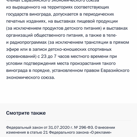
членах Евразийского экономического союза
из выращенного на территориях соответствующих
государств винограда, допускается в периодических
печатных изданиях, на выставках пищевой продукции
(за исключением продуктов детского питания) и выставках
организаций общественного питания, а также в теле-
и радиопрограммах (за исключением трансляции в прямом
эфире или в записи детско‑юношеских спортивных
соревнований) с 23 до 7 часов местного времени при
условии подтверждения места произрастания такого
винограда в порядке, установленном правом Евразийского
экономического союза.
Смотрите также
Федеральный закон от 31.07.2020 г. № 296-ФЗ. О внесении
изменения в статью 21 Федерального закона «О рекламе»