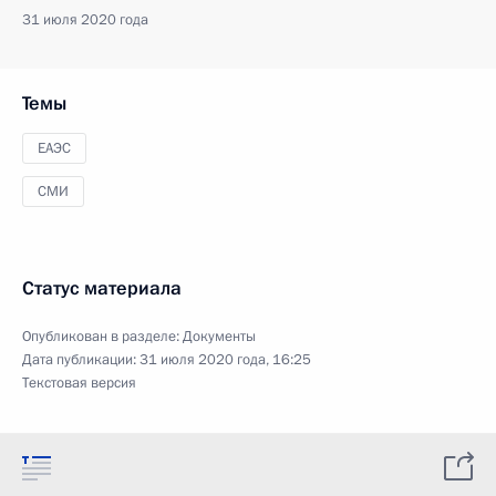
31 июля 2020 года
Темы
ЕАЭС
СМИ
Статус материала
Опубликован в разделе:
Документы
Дата публикации:
31 июля 2020 года, 16:25
Текстовая версия