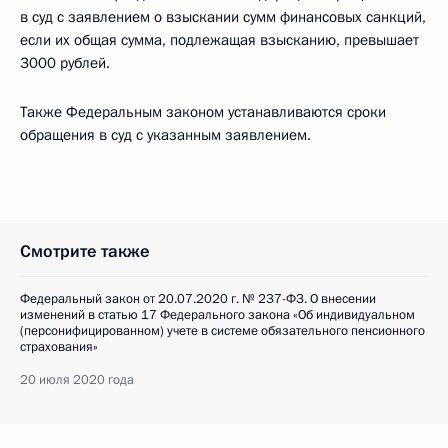
в суд с заявлением о взыскании сумм финансовых санкций,
если их общая сумма, подлежащая взысканию, превышает
3000 рублей.
Также Федеральным законом устанавливаются сроки
обращения в суд с указанным заявлением.
Смотрите также
Федеральный закон от 20.07.2020 г. № 237-ФЗ. О внесении
изменений в статью 17 Федерального закона «Об индивидуальном
(персонифицированном) учете в системе обязательного пенсионного
страхования»
20 июля 2020 года