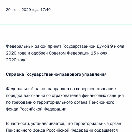
20 июля 2020 года
17:40
Федеральный закон принят Государственной Думой 9 июля
2020 года и одобрен Советом Федерации 15 июля
2020 года.
Справка Государственно-правового управления
Федеральный закон направлен на совершенствование
порядка взыскания со страхователей финансовых санкций
по требованию территориального органа Пенсионного
фонда Российской Федерации.
В частности, устанавливается, что территориальный орган
Пенсионного фонда Российской Федерации обращается