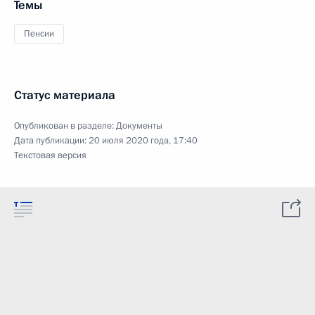
Темы
Пенсии
Статус материала
Опубликован в разделе:
Документы
Дата публикации:
20 июля 2020 года, 17:40
Текстовая версия