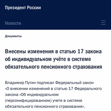
Президент России
Новости
Документы
Внесены изменения в статью 17 закона
об индивидуальном учёте в системе
обязательного пенсионного страхования
Владимир Путин подписал Федеральный закон
«О внесении изменений в статью 17 Федерального
закона «Об индивидуальном
(персонифицированном) учете в системе
обязательного пенсионного страхования».