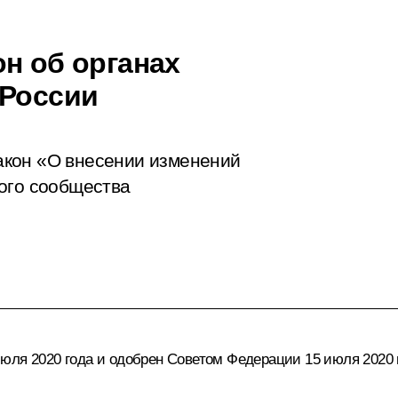
н об органах
 России
акон «О внесении изменений
ого сообщества
юля 2020 года и одобрен Советом Федерации 15 июля 2020 