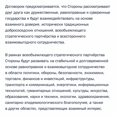
Договором предусматривается, что Стороны рассматривают
друг друга как дружественные, равноправные и суверенные
государства и будут взаимодействовать на основе
взаимного доверия, исторически традиционных
добрососедских отношений, всеобъемлющего
стратегического партнёрства и всестороннего
взаимовыгодного сотрудничества.
В рамках всеобъемлющего стратегического партнёрства
Стороны будут развивать на стабильной и долговременной
основе равноправное и взаимовыгодное сотрудничество
в области политики, обороны, безопасности, экономики,
торговли, финансов и инвестиций, инфраструктуры,
транспорта и коммуникаций, энергетики, информационных
технологий, гуманитарных отношений, культуры, искусства,
образования, науки и техники, экологии, здравоохранения,
санитарно-эпидемиологического благополучия, а также
в других областях, представляющих взаимный интерес.