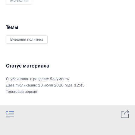
Монголия
Темы
Внешняя политика
Статус материала
Опубликован в разделе:
Документы
Дата публикации:
13 июля 2020 года, 12:45
Текстовая версия