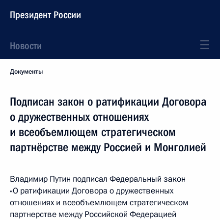
Президент России
Новости
Документы
Подписан закон о ратификации Договора
о дружественных отношениях
и всеобъемлющем стратегическом
партнёрстве между Россией и Монголией
Владимир Путин подписал Федеральный закон
«О ратификации Договора о дружественных
отношениях и всеобъемлющем стратегическом
партнерстве между Российской Федерацией