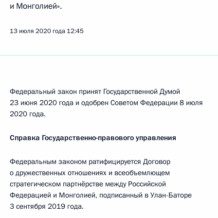
и Монголией».
13 июля 2020 года
12:45
Федеральный закон принят Государственной Думой
23 июня 2020 года и одобрен Советом Федерации 8 июля
2020 года.
Справка Государственно-правового управления
Федеральным законом ратифицируется Договор
о дружественных отношениях и всеобъемлющем
стратегическом партнёрстве между Российской
Федерацией и Монголией, подписанный в Улан-Баторе
3 сентября 2019 года.