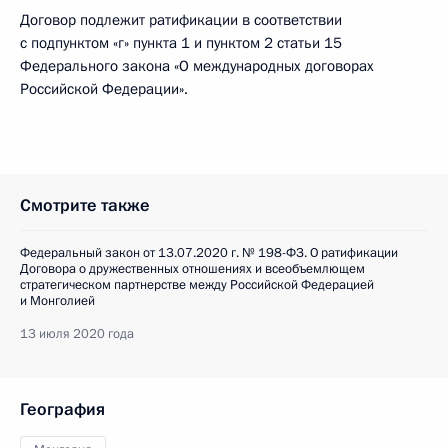
Договор подлежит ратификации в соответствии
с подпунктом «г» пункта 1 и пунктом 2 статьи 15
Федерального закона «О международных договорах
Российской Федерации».
Смотрите также
Федеральный закон от 13.07.2020 г. № 198-ФЗ. О ратификации
Договора о дружественных отношениях и всеобъемлющем
стратегическом партнерстве между Российской Федерацией
и Монголией
13 июля 2020 года
География