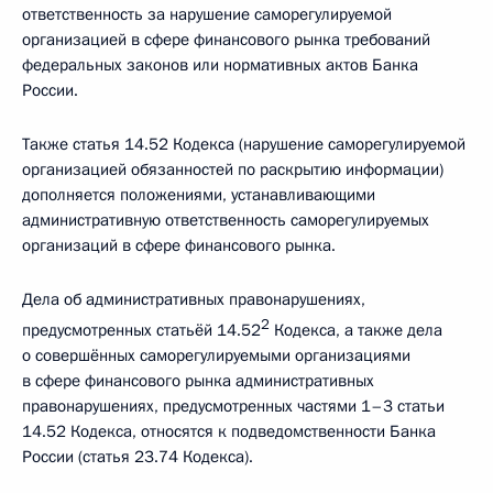
ответственность за нарушение саморегулируемой
организацией в сфере финансового рынка требований
федеральных законов или нормативных актов Банка
России.
Также статья 14.52 Кодекса (нарушение саморегулируемой
организацией обязанностей по раскрытию информации)
дополняется положениями, устанавливающими
административную ответственность саморегулируемых
организаций в сфере финансового рынка.
Дела об административных правонарушениях,
2
предусмотренных статьёй 14.52
Кодекса, а также дела
о совершённых саморегулируемыми организациями
в сфере финансового рынка административных
правонарушениях, предусмотренных частями 1–3 статьи
14.52 Кодекса, относятся к подведомственности Банка
России (статья 23.74 Кодекса).