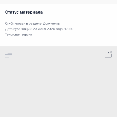
Статус материала
Опубликован в разделе:
Документы
Дата публикации:
23 июня 2020 года, 13:20
Текстовая версия