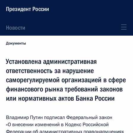
Президент России
Новости
Документы
Установлена административная
ответственность за нарушение
саморегулируемой организацией в сфере
финансового рынка требований законов
или нормативных актов Банка России
Владимир Путин подписал Федеральный закон
«О внесении изменений в Кодекс Российской
Федерации об административных правонарушениях