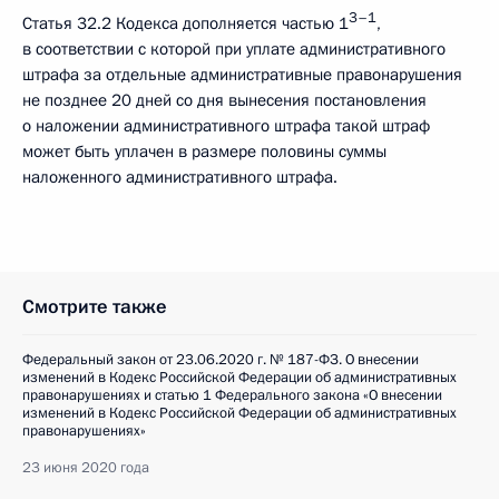
3–1
Статья 32.2 Кодекса дополняется частью 1
,
в соответствии с которой при уплате административного
штрафа за отдельные административные правонарушения
не позднее 20 дней со дня вынесения постановления
о наложении административного штрафа такой штраф
может быть уплачен в размере половины суммы
наложенного административного штрафа.
Смотрите также
Федеральный закон от 23.06.2020 г. № 187-ФЗ. О внесении
изменений в Кодекс Российской Федерации об административных
правонарушениях и статью 1 Федерального закона «О внесении
изменений в Кодекс Российской Федерации об административных
правонарушениях»
23 июня 2020 года