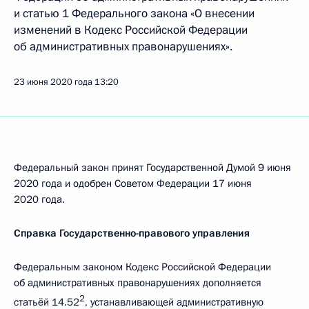
и статью 1 Федерального закона «О внесении
изменений в Кодекс Российской Федерации
об административных правонарушениях».
23 июня 2020 года
13:20
Федеральный закон принят Государственной Думой 9 июня
2020 года и одобрен Советом Федерации 17 июня
2020 года.
Справка Государственно-правового управления
Федеральным законом Кодекс Российской Федерации
об административных правонарушениях дополняется
2
статьёй 14.52
, устанавливающей административную