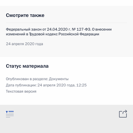
Смотрите также
Федеральный закон от 24.04.2020 г. № 127-ФЗ. О внесении
изменений в Трудовой кодекс Российской Федерации
24 апреля 2020 года
Статус материала
Опубликован в разделе:
Документы
Дата публикации:
24 апреля 2020 года, 12:25
Текстовая версия