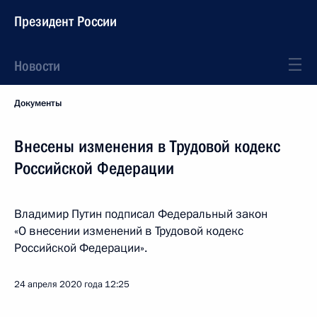
Президент России
Новости
Документы
Внесены изменения в Трудовой кодекс
Российской Федерации
Владимир Путин подписал Федеральный закон
«О внесении изменений в Трудовой кодекс
Российской Федерации».
24 апреля 2020 года
12:25