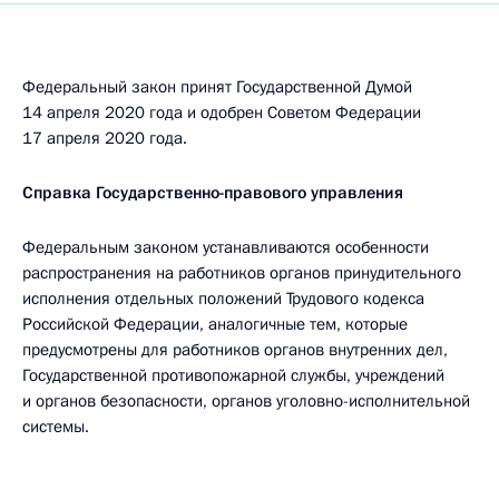
Федеральный закон принят Государственной Думой
14 апреля 2020 года и одобрен Советом Федерации
17 апреля 2020 года.
Справка Государственно-правового управления
Федеральным законом устанавливаются особенности
распространения на работников органов принудительного
исполнения отдельных положений Трудового кодекса
Российской Федерации, аналогичные тем, которые
предусмотрены для работников органов внутренних дел,
Государственной противопожарной службы, учреждений
и органов безопасности, органов уголовно­-исполнительной
системы.