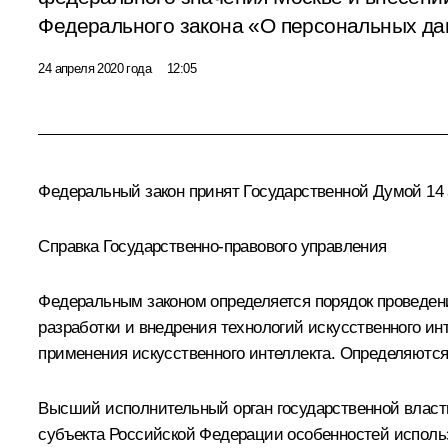
Федерального закона «О персональных да
24 апреля 2020 года
12:05
Федеральный закон принят Государственной Думой 14 а
Справка Государственно-правового управления
Федеральным законом определяется порядок проведен
разработки и внедрения технологий искусственного ин
применения искусственного интеллекта. Определяются
Высший исполнительный орган государственной власт
субъекта Российской Федерации особенностей использо