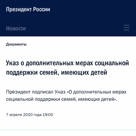
Президент России
Новости
Документы
Указ о дополнительных мерах социальной
поддержки семей, имеющих детей
Президент подписал Указ «О дополнительных мерах
социальной поддержки семей, имеющих детей».
7 апреля 2020 года
19:00