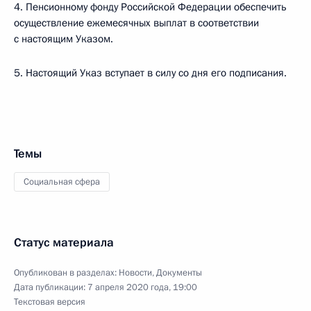
4. Пенсионному фонду Российской Федерации обеспечить
осуществление ежемесячных выплат в соответствии
с настоящим Указом.
5. Настоящий Указ вступает в силу со дня его подписания.
Темы
Социальная сфера
Статус материала
Опубликован в разделах:
Новости
,
Документы
Дата публикации:
7 апреля 2020 года, 19:00
Текстовая версия