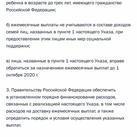
ребенка в возрасте до трех лет, имеющего гражданство
Российской Федерации;
б) ежемесячные выплаты не учитываются в составе доходов
семей лиц, названных в пункте 1 настоящего Указа, при
предоставлении этим лицам иных мер социальной
поддержки;
в) лица, названные в пункте 1 настоящего Указа, вправе
обратиться за назначением ежемесячных выплат до 1
октября 2020 г.
3. Правительству Российской Федерации обеспечить
в установленном порядке финансирование расходов,
связанных с реализацией настоящего Указа, в том числе
расходов на доставку ежемесячных выплат, а также
определить порядок и условия осуществления указанных
выплат.