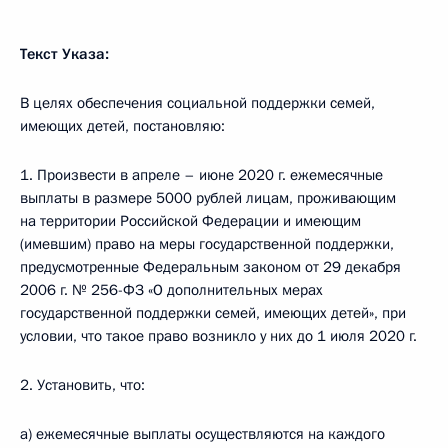
Текст Указа:
В целях обеспечения социальной поддержки семей,
имеющих детей, постановляю:
1. Произвести в апреле – июне 2020 г. ежемесячные
выплаты в размере 5000 рублей лицам, проживающим
на территории Российской Федерации и имеющим
(имевшим) право на меры государственной поддержки,
предусмотренные Федеральным законом от 29 декабря
2006 г. № 256-ФЗ «О дополнительных мерах
государственной поддержки семей, имеющих детей», при
условии, что такое право возникло у них до 1 июля 2020 г.
2. Установить, что:
а) ежемесячные выплаты осуществляются на каждого