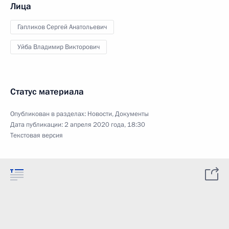
Лица
Гапликов Сергей Анатольевич
Уйба Владимир Викторович
Статус материала
Опубликован в разделах:
Новости
,
Документы
Дата публикации:
2 апреля 2020 года, 18:30
Текстовая версия