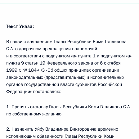
Текст Указа:
В связи с заявлением Главы Республики Коми Гапликова
С.А. о досрочном прекращении полномочий
и в соответствии с подпунктом «в» пункта 1 и подпунктом «а»
пункта 9 статьи 19 Федерального закона от 6 октября
1999 г. № 184-ФЗ «Об общих принципах организации
законодательных (представительных) и исполнительных
органов государственной власти субъектов Российской
Федерации» постановляю:
1. Принять отставку Главы Республики Коми Гапликова С.А.
по собственному желанию.
2. Назначить Уйбу Владимира Викторовича временно
исполняющим обязанности Главы Республики Коми