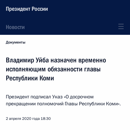
Президент России
Новости
Документы
Владимир Уйба назначен временно
исполняющим обязанности главы
Республики Коми
Президент подписал Указ «О досрочном
прекращении полномочий Главы Республики Коми».
2 апреля 2020 года
18:30