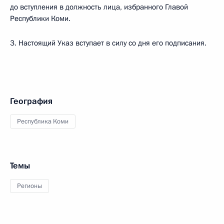
до вступления в должность лица, избранного Главой
Республики Коми.
3. Настоящий Указ вступает в силу со дня его подписания.
География
Республика Коми
Темы
Регионы