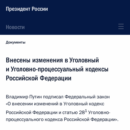
Президент России
Новости
Документы
Внесены изменения в Уголовный
и Уголовно-процессуальный кодексы
Российской Федерации
Владимир Путин подписал Федеральный закон
«О внесении изменений в Уголовный кодекс
1
Российской Федерации и статью 28
Уголовно-
процессуального кодекса Российской Федерации».