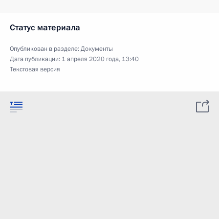
Статус материала
Опубликован в разделе:
Документы
Дата публикации:
1 апреля 2020 года, 13:40
Текстовая версия