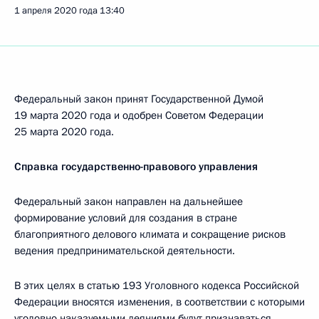
1 апреля 2020 года
13:40
Федеральный закон принят Государственной Думой
19 марта 2020 года и одобрен Советом Федерации
25 марта 2020 года.
Справка государственно-правового управления
Федеральный закон направлен на дальнейшее
формирование условий для создания в стране
благоприятного делового климата и сокращение рисков
ведения предпринимательской деятельности.
В этих целях в статью 193 Уголовного кодекса Российской
Федерации вносятся изменения, в соответствии с которыми
уголовно наказуемыми деяниями будут признаваться