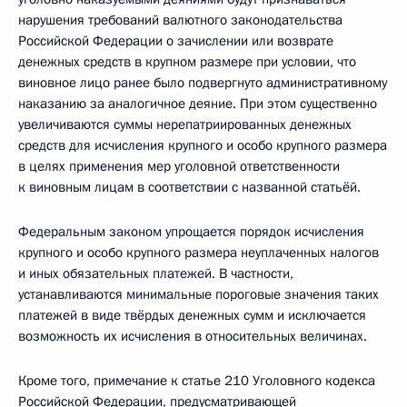
нарушения требований валютного законодательства
Российской Федерации о зачислении или возврате
денежных средств в крупном размере при условии, что
виновное лицо ранее было подвергнуто административному
наказанию за аналогичное деяние. При этом существенно
увеличиваются суммы нерепатриированных денежных
средств для исчисления крупного и особо крупного размера
в целях применения мер уголовной ответственности
к виновным лицам в соответствии с названной статьёй.
Федеральным законом упрощается порядок исчисления
крупного и особо крупного размера неуплаченных налогов
и иных обязательных платежей. В частности,
устанавливаются минимальные пороговые значения таких
платежей в виде твёрдых денежных сумм и исключается
возможность их исчисления в относительных величинах.
Кроме того, примечание к статье 210 Уголовного кодекса
Российской Федерации, предусматривающей