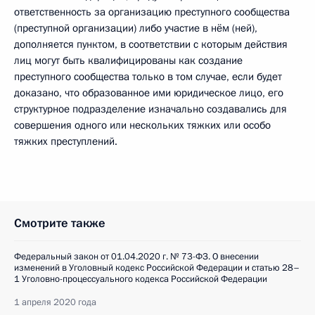
ответственность за организацию преступного сообщества
(преступной организации) либо участие в нём (ней),
дополняется пунктом, в соответствии с которым действия
лиц могут быть квалифицированы как создание
преступного сообщества только в том случае, если будет
доказано, что образованное ими юридическое лицо, его
структурное подразделение изначально создавались для
совершения одного или нескольких тяжких или особо
тяжких преступлений.
Смотрите также
Федеральный закон от 01.04.2020 г. № 73-ФЗ. О внесении
изменений в Уголовный кодекс Российской Федерации и статью 28–
1 Уголовно-процессуального кодекса Российской Федерации
1 апреля 2020 года