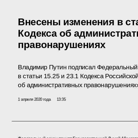
Внесены изменения в ста
Кодекса об администра
правонарушениях
Владимир Путин подписал Федеральный 
в статьи 15.25 и 23.1 Кодекса Российск
об административных правонарушениях
1 апреля 2020 года
13:35