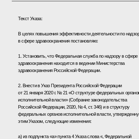
Текст Указа:
В целях повышения эффективности деятельности по надзо
в сфере здравоохранения постановляю:
1. Установить, что Федеральная служба по надзору в сфере
здравоохранения находится в ведении Министерства
здравоохранения Российской Федерации.
2. Внести в Указ Президента Российской Федерации
от 21 января 2020 г. № 21 «О структуре федеральных органо
исполнительной власти» (Собрание законодательства
Российской Федерации, 2020, № 4, ст. 346) и в структуру
федеральных органов исполнительной власти, утвержденн
этим Указом, следующие изменения:
а) из подпункта «а» пункта 4 Указа слова «, Федеральной