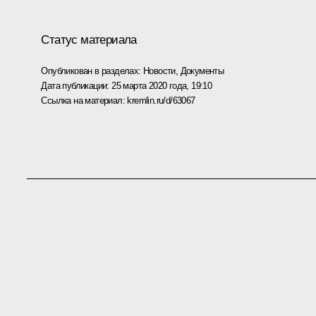
Статус материала
Опубликован в разделах:
Новости
,
Документы
Дата публикации:
25 марта 2020 года, 19:10
Ссылка на материал:
kremlin.ru/d/63067