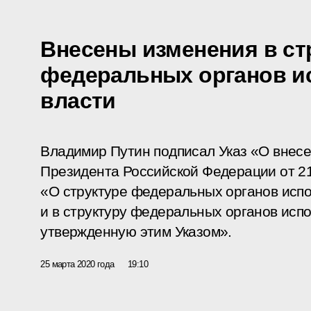
Внесены изменения в ст
федеральных органов и
власти
Владимир Путин подписал Указ «О внесе
Президента Российской Федерации от 21
«О структуре федеральных органов исп
и в структуру федеральных органов исп
утвержденную этим Указом».
25 марта 2020 года
19:10