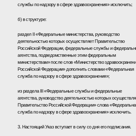
службы по надзору в сфере здравоохранения» исключить;
б) в структуре:
раздел II «Федеральные министерства, руководство
деятельностью которых осуществляет Правительство
Российской Федерации, федеральные службы и федераль
агентства, подведомственные этим федеральным
министерствам» после слов «Министерство здравоохранен
Российской Федерации» дополнить словами «Федеральная
служба по надзору в сфере здравоохранения»;
из раздела III «Федеральные службы и федеральные
агентства, руководство деятельностью которых осуществля
Правительство Российской Федерации» слова «Федеральна
служба по надзору в сфере здравоохранения» исключить.
3. Настоящий Указ вступает в силу со дня его подписания.