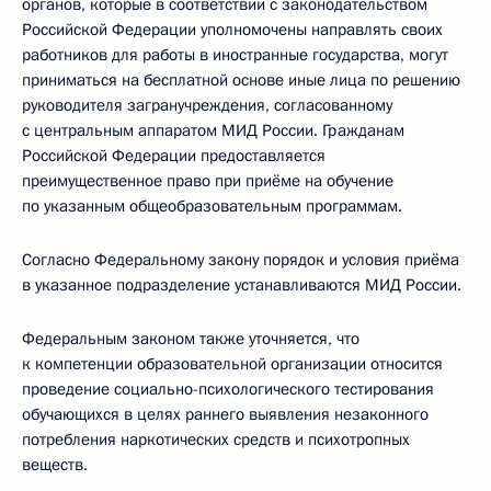
органов, которые в соответствии с законодательством
Российской Федерации уполномочены направлять своих
работников для работы в иностранные государства, могут
приниматься на бесплатной основе иные лица по решению
руководителя загранучреждения, согласованному
с центральным аппаратом МИД России. Гражданам
Российской Федерации предоставляется
преимущественное право при приёме на обучение
по указанным общеобразовательным программам.
Согласно Федеральному закону порядок и условия приёма
в указанное подразделение устанавливаются МИД России.
Федеральным законом также уточняется, что
к компетенции образовательной организации относится
проведение социально-психологического тестирования
обучающихся в целях раннего выявления незаконного
потребления наркотических средств и психотропных
веществ.