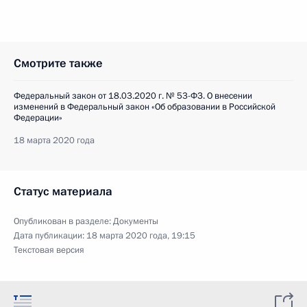
Смотрите также
Федеральный закон от 18.03.2020 г. № 53-ФЗ. О внесении
изменений в Федеральный закон «Об образовании в Российской
Федерации»
18 марта 2020 года
Статус материала
Опубликован в разделе:
Документы
Дата публикации:
18 марта 2020 года, 19:15
Текстовая версия