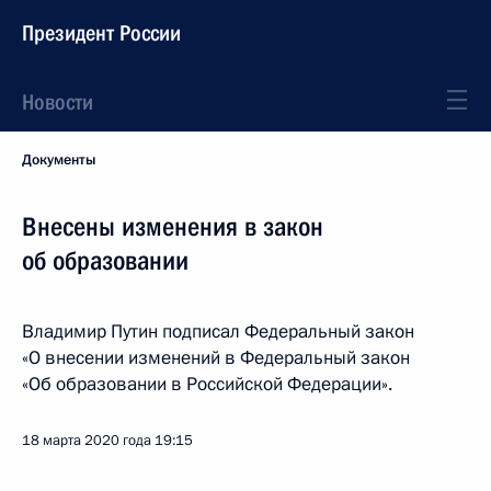
Президент России
Новости
Документы
Внесены изменения в закон
об образовании
Владимир Путин подписал Федеральный закон
«О внесении изменений в Федеральный закон
«Об образовании в Российской Федерации».
18 марта 2020 года
19:15