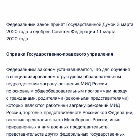
Федеральный закон принят Государственной Думой 3 марта
2020 года и одобрен Советом Федерации 11 марта
2020 года.
Справка Государственно-правового управления
Федеральным законом устанавливается, что для обучения
в специализированном структурном образовательном
подразделении загранучреждения МИД России
по основным общеобразовательным программам наряду
с гражданами, родителями (законными представителями)
которых являются работники загранучреждений МИД
России, торговых представительств Российской Федерации,
военных представительств Минобороны России, иных
приравненных к ним военных представительств,
представительств других федеральных государственных