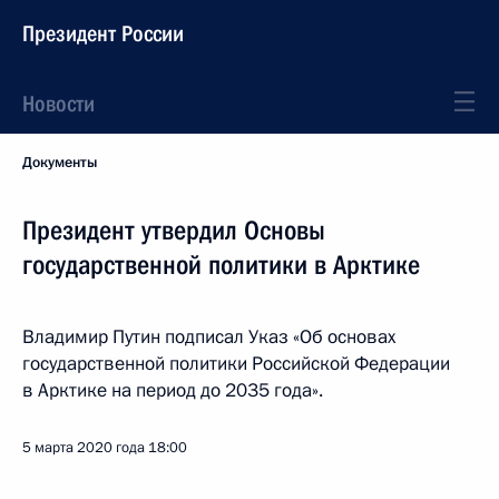
Президент России
Новости
Документы
Президент утвердил Основы
государственной политики в Арктике
Владимир Путин подписал Указ «Об основах
государственной политики Российской Федерации
в Арктике на период до 2035 года».
5 марта 2020 года
18:00