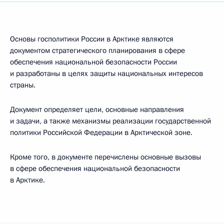
Основы госполитики России в Арктике являются
документом стратегического планирования в сфере
обеспечения национальной безопасности России
и разработаны в целях защиты национальных интересов
страны.
Документ определяет цели, основные направления
и задачи, а также механизмы реализации государственной
политики Российской Федерации в Арктической зоне.
Кроме того, в документе перечислены основные вызовы
в сфере обеспечения национальной безопасности
в Арктике.