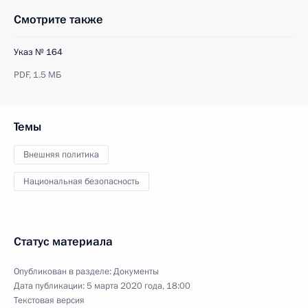
Смотрите также
Указ № 164
PDF,
1.5 МБ
Темы
Внешняя политика
Национальная безопасность
Статус материала
Опубликован в разделе:
Документы
Дата публикации:
5 марта 2020 года, 18:00
Текстовая версия