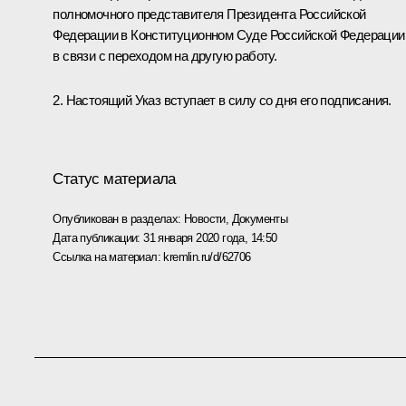
полномочного представителя Президента Российской
Федерации в Конституционном Суде Российской Федерации
в связи с переходом на другую работу.
2. Настоящий Указ вступает в силу со дня его подписания.
Статус материала
Опубликован в разделах:
Новости
,
Документы
Дата публикации:
31 января 2020 года, 14:50
Ссылка на материал:
kremlin.ru/d/62706