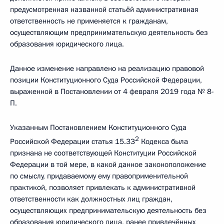
предусмотренная названной статьёй административная
ответственность не применяется к гражданам,
осуществляющим предпринимательскую деятельность без
образования юридического лица.
Данное изменение направлено на реализацию правовой
позиции Конституционного Суда Российской Федерации,
выраженной в Постановлении от 4 февраля 2019 года № 8-
П.
Указанным Постановлением Конституционного Суда
2
Российской Федерации статья 15.33
Кодекса была
признана не соответствующей Конституции Российской
Федерации в той мере, в какой данное законоположение
по смыслу, придаваемому ему правоприменительной
практикой, позволяет привлекать к административной
ответственности как должностных лиц граждан,
осуществляющих предпринимательскую деятельность без
образования юридического лица, ранее привлечённых