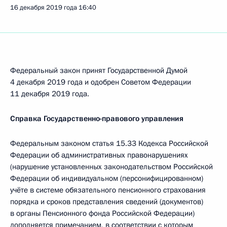
16 декабря 2019 года
16:40
Федеральный закон принят Государственной Думой
4 декабря 2019 года и одобрен Советом Федерации
11 декабря 2019 года.
Справка Государственно-правового управления
Федеральным законом статья 15.33 Кодекса Российской
Федерации об административных правонарушениях
(нарушение установленных законодательством Российской
Федерации об индивидуальном (персонифицированном)
учёте в системе обязательного пенсионного страхования
порядка и сроков представления сведений (документов)
в органы Пенсионного фонда Российской Федерации)
дополняется примечанием, в соответствии с которым