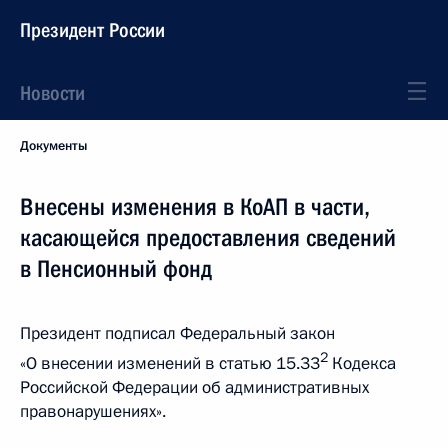
Президент России
Новости
Документы
Внесены изменения в КоАП в части,
касающейся предоставления сведений
в Пенсионный фонд
Президент подписал Федеральный закон
2
«О внесении изменений в статью 15.33
Кодекса
Российской Федерации об административных
правонарушениях».