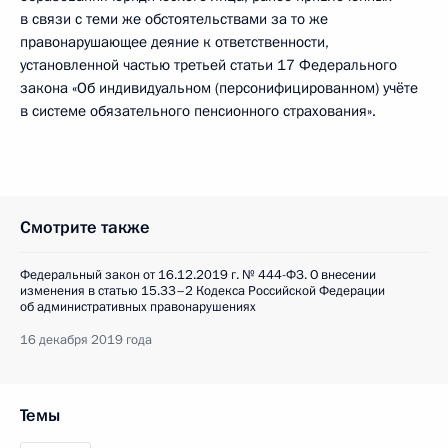
в связи с теми же обстоятельствами за то же
правонарушающее деяние к ответственности,
установленной частью третьей статьи 17 Федерального
закона «Об индивидуальном (персонифицированном) учёте
в системе обязательного пенсионного страхования».
Смотрите также
Федеральный закон от 16.12.2019 г. № 444-ФЗ. О внесении
изменения в статью 15.33–2 Кодекса Российской Федерации
об административных правонарушениях
16 декабря 2019 года
Темы