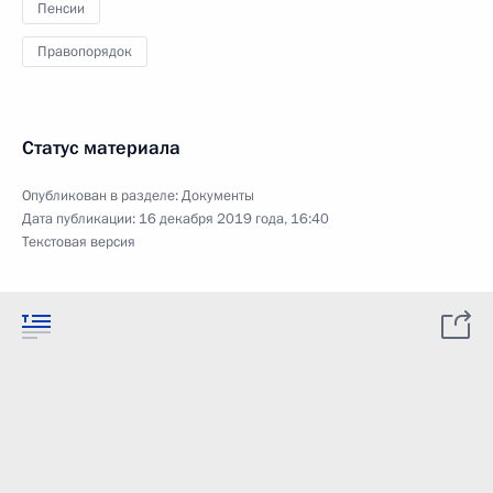
Пенсии
Правопорядок
Статус материала
Опубликован в разделе:
Документы
Дата публикации:
16 декабря 2019 года, 16:40
Текстовая версия