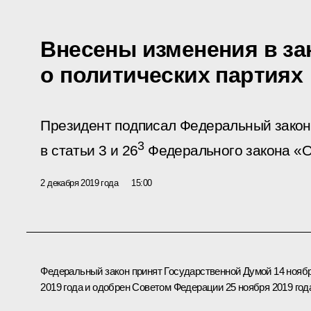
Внесены изменения в за
о политических партиях
Президент подписал Федеральный закон
3
в статьи 3 и 26
Федерального закона «О
2 декабря 2019 года
15:00
Федеральный закон принят Государственной Думой 14 нояб
2019 года и одобрен Советом Федерации 25 ноября 2019 год