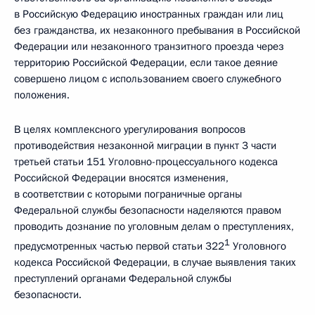
в Российскую Федерацию иностранных граждан или лиц
без гражданства, их незаконного пребывания в Российской
Федерации или незаконного транзитного проезда через
территорию Российской Федерации, если такое деяние
совершено лицом с использованием своего служебного
положения.
В целях комплексного урегулирования вопросов
противодействия незаконной миграции в пункт 3 части
третьей статьи 151 Уголовно-процессуального кодекса
Российской Федерации вносятся изменения,
в соответствии с которыми пограничные органы
Федеральной службы безопасности наделяются правом
проводить дознание по уголовным делам о преступлениях,
1
предусмотренных частью первой статьи 322
Уголовного
кодекса Российской Федерации, в случае выявления таких
преступлений органами Федеральной службы
безопасности.