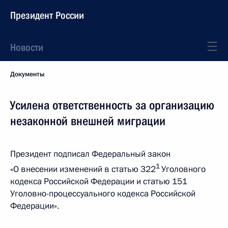
Президент России
Новости
Документы
Усилена ответственность за организацию
незаконной внешней миграции
Президент подписал Федеральный закон
1
«О внесении изменений в статью 322
Уголовного
кодекса Российской Федерации и статью 151
Уголовно-процессуального кодекса Российской
Федерации».