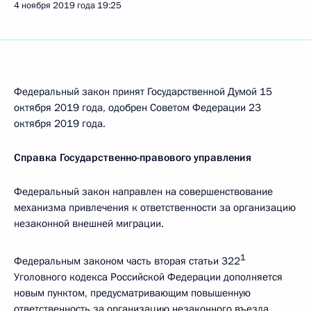
4 ноября 2019 года
19:25
Федеральный закон принят Государственной Думой 15
октября 2019 года, одобрен Советом Федерации 23
октября 2019 года.
Справка Государственно-правового управления
Федеральный закон направлен на совершенствование
механизма привлечения к ответственности за организацию
незаконной внешней миграции.
1
Федеральным законом часть вторая статьи 322
Уголовного кодекса Российской Федерации дополняется
новым пунктом, предусматривающим повышенную
ответственность за организацию незаконного въезда