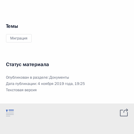
Темы
Миграция
Статус материала
Опубликован в разделе:
Документы
Дата публикации:
4 ноября 2019 года, 19:25
Текстовая версия