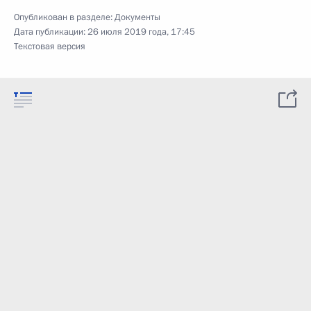
Опубликован в разделе:
Документы
Дата публикации:
26 июля 2019 года, 17:45
Текстовая версия