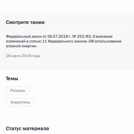
Смотрите также
Федеральный закон от 26.07.2019 г. № 252-ФЗ. О внесении
изменений в статью 11 Федерального закона «Об использовании
атомной энергии»
26 июля 2019 года
Темы
Регионы
Энергетика
Статус материала