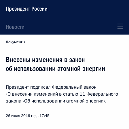
Президент России
Новости
Документы
Внесены изменения в закон
об использовании атомной энергии
Президент подписал Федеральный закон
«О внесении изменений в статью 11 Федерального
закона «Об использовании атомной энергии».
26 июля 2019 года
17:45