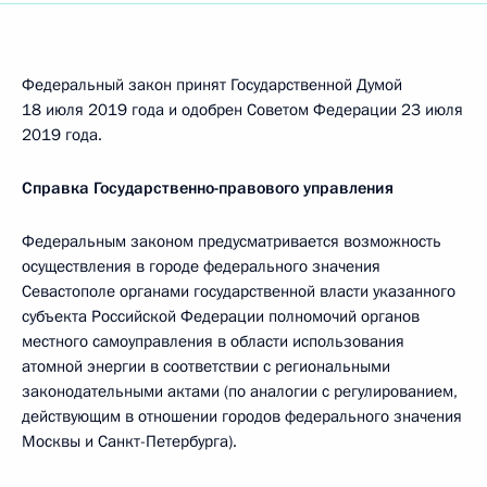
Федеральный закон принят Государственной Думой
18 июля 2019 года и одобрен Советом Федерации 23 июля
2019 года.
Справка Государственно-правового управления
Федеральным законом предусматривается возможность
осуществления в городе федерального значения
Севастополе органами государственной власти указанного
субъекта Российской Федерации полномочий органов
местного самоуправления в области использования
атомной энергии в соответствии с региональными
законодательными актами (по аналогии с регулированием,
действующим в отношении городов федерального значения
Москвы и Санкт-Петербурга).