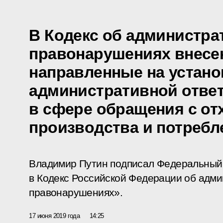
В Кодекс об администр
правонарушениях внесе
направленные на устан
административной отве
в сфере обращения с от
производства и потребл
Владимир Путин подписал Федеральный 
в Кодекс Российской Федерации об адм
правонарушениях».
17 июня 2019 года
14:25