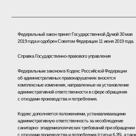
Федеральный закон принят Государственной Думой 30 мая
2019 года и одобрен Советом Федерации 11 июня 2019 года.
Справка Государственно-правового управления
Федеральным законом в Кодекс Российской Федерации
об административных правонарушениях вносятся
комплексные изменения, направленные на установление
административной ответственности в сфере обращения
с отходами производства и потребления.
Кодекс дополняется положениями, устанавливающими
административную ответственность за несоблюдение
санитарно- эпидемиологических требований при обращении
с отходами производства и потребления (статья 6.35), а так