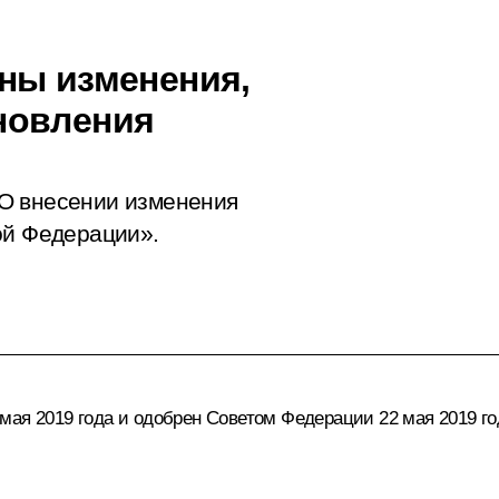
ны изменения,
новления
О внесении изменения
ой Федерации».
мая 2019 года и одобрен Советом Федерации 22 мая 2019 го