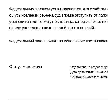
Федеральным законом устанавливается, что с учётом
об усыновлении ребёнка суд вправе отступить от поло
усыновителями не могут быть лица, которые по состоя
в силу уже сложившихся семейных отношений.
Федеральный закон принят во исполнение постановлен
Статус материала
Опубликован в разделе:
До
Дата публикации:
29 мая 20
Ссылка на материал:
kremli