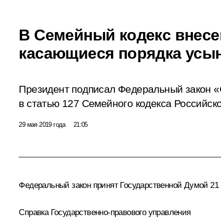
В Семейный кодекс внесе
касающиеся порядка усы
Президент подписал Федеральный закон «
в статью 127 Семейного кодекса Российск
29 мая 2019 года
21:05
Федеральный закон принят Государственной Думой 21 
Справка Государственно-правового управления