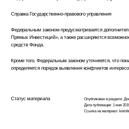
Справка Государственно-правового управления
Федеральным законом предусматривается дополнител
Прямых Инвестиций», а также расширяются возможно
средств Фонда.
Кроме того, Федеральным законом уточняется, что по
определяется порядок выявления конфликтов интересо
Статус материала
Опубликован в разделе:
До
Дата публикации:
1 мая 2019
Ссылка на материал:
kremli