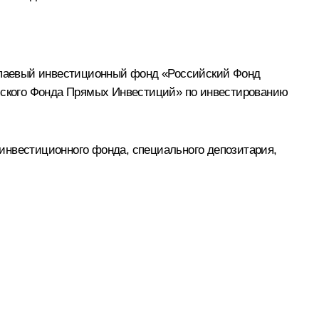
 паевый инвестиционный фонд «Российский Фонд
йского Фонда Прямых Инвестиций» по инвестированию
инвестиционного фонда, специального депозитария,