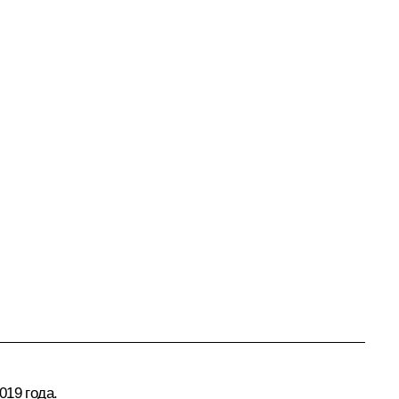
019 года.