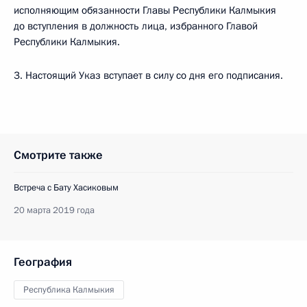
исполняющим обязанности Главы Республики Калмыкия
до вступления в должность лица, избранного Главой
Республики Калмыкия.
3. Настоящий Указ вступает в силу со дня его подписания.
Смотрите также
Встреча с Бату Хасиковым
20 марта 2019 года
География
Республика Калмыкия