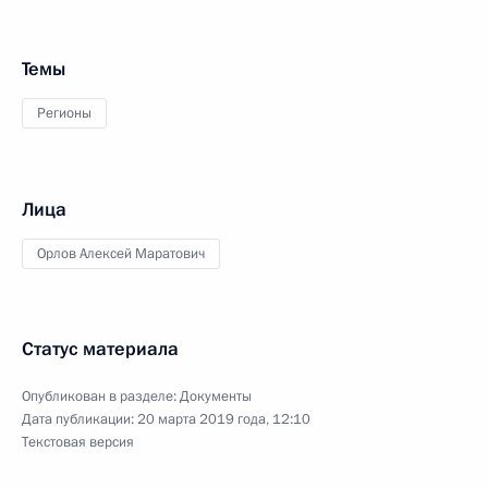
Темы
Регионы
Лица
Орлов Алексей Маратович
Статус материала
Опубликован в разделе:
Документы
Дата публикации:
20 марта 2019 года, 12:10
Текстовая версия