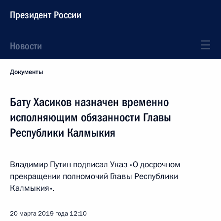
Президент России
Новости
Документы
Бату Хасиков назначен временно
исполняющим обязанности Главы
Республики Калмыкия
Владимир Путин подписал Указ «О досрочном
прекращении полномочий Главы Республики
Калмыкия».
20 марта 2019 года
12:10