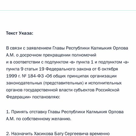
Текст Указа:
В связи с заявлением Главы Республики Калмыкия Орлова
А.М. о досрочном прекращении полномочий
и в соответствии с подпунктом «в» пункта 1 и подпунктом «а»
пункта 9 статьи 19 Федерального закона от 6 октября
1999 г. № 184-ФЗ «Об общих принципах организации
законодательных (представительных) и исполнительных
органов государственной власти субъектов Российской
Федерации» постановляю:
1. Принять отставку Главы Республики Калмыкия Орлова
А.М. по собственному желанию.
2. Назначить Хасикова Бату Сергеевича временно