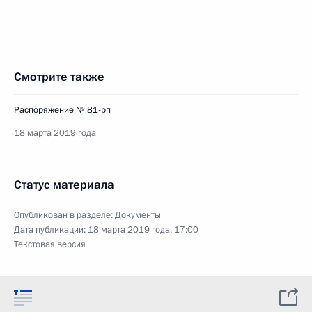
Смотрите также
Распоряжение № 81-рп
18 марта 2019 года
Статус материала
Опубликован в разделе:
Документы
Дата публикации:
18 марта 2019 года, 17:00
Текстовая версия