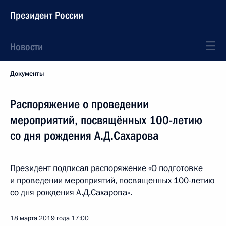
Президент России
Новости
Документы
Распоряжение о проведении
мероприятий, посвящённых 100-летию
со дня рождения А.Д.Сахарова
Президент подписал распоряжение «О подготовке
и проведении мероприятий, посвященных 100-летию
со дня рождения А.Д.Сахарова».
18 марта 2019 года
17:00