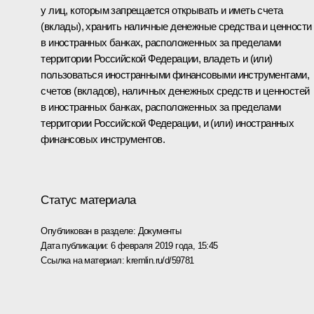
у лиц, которым запрещается открывать и иметь счета
(вклады), хранить наличные денежные средства и ценности
в иностранных банках, расположенных за пределами
территории Российской Федерации, владеть и (или)
пользоваться иностранными финансовыми инструментами,
счетов (вкладов), наличных денежных средств и ценностей
в иностранных банках, расположенных за пределами
территории Российской Федерации, и (или) иностранных
финансовых инструментов.
Статус материала
Опубликован в разделе:
Документы
Дата публикации:
6 февраля 2019 года, 15:45
Ссылка на материал:
kremlin.ru/d/59781