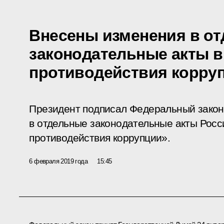
Внесены изменения в о
законодательные акты в
противодействия корру
Президент подписал Федеральный закон
в отдельные законодательные акты Росс
противодействия коррупции».
6 февраля 2019 года
15:45