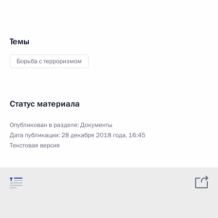
Темы
Борьба с терроризмом
Статус материала
Опубликован в разделе:
Документы
Дата публикации:
28 декабря 2018 года, 16:45
Текстовая версия