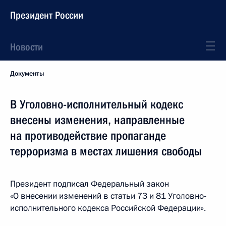
Президент России
Новости
Документы
В Уголовно-исполнительный кодекс
внесены изменения, направленные
на противодействие пропаганде
терроризма в местах лишения свободы
Президент подписал Федеральный закон
«О внесении изменений в статьи 73 и 81 Уголовно-
исполнительного кодекса Российской Федерации».