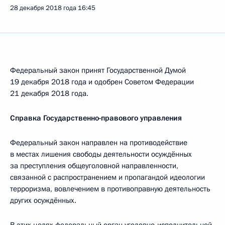
28 декабря 2018 года
16:45
Федеральный закон принят Государственной Думой
19 декабря 2018 года и одобрен Советом Федерации
21 декабря 2018 года.
Справка Государственно-правового управления
Федеральный закон направлен на противодействие
в местах лишения свободы деятельности осуждённых
за преступления общеуголовной направленности,
связанной с распространением и пропагандой идеологии
терроризма, вовлечением в противоправную деятельность
других осуждённых.