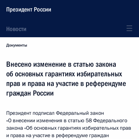
Президент России
Новости
Документы
Внесено изменение в статью закона
об основных гарантиях избирательных
прав и права на участие в референдуме
граждан России
Президент подписал Федеральный закон
«О внесении изменения в статью 58 Федерального
закона «Об основных гарантиях избирательных прав
и права на участие в референдуме граждан