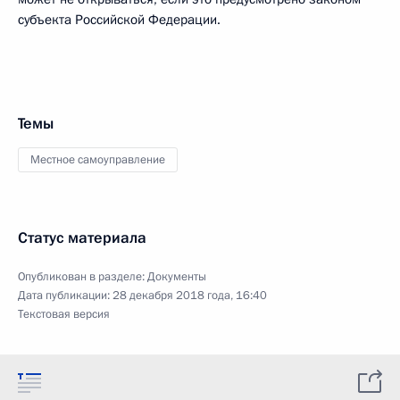
субъекта Российской Федерации.
Темы
Местное самоуправление
Статус материала
Опубликован в разделе:
Документы
Дата публикации:
28 декабря 2018 года, 16:40
Текстовая версия