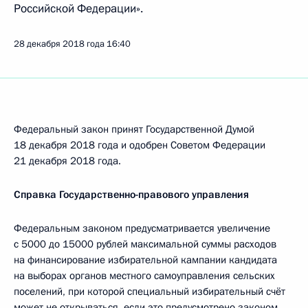
Российской Федерации».
28 декабря 2018 года
16:40
Федеральный закон принят Государственной Думой
18 декабря 2018 года и одобрен Советом Федерации
21 декабря 2018 года.
Справка Государственно-правового управления
Федеральным законом предусматривается увеличение
с 5000 до 15000 рублей максимальной суммы расходов
на финансирование избирательной кампании кандидата
на выборах органов местного самоуправления сельских
поселений, при которой специальный избирательный счёт
может не открываться, если это предусмотрено законом