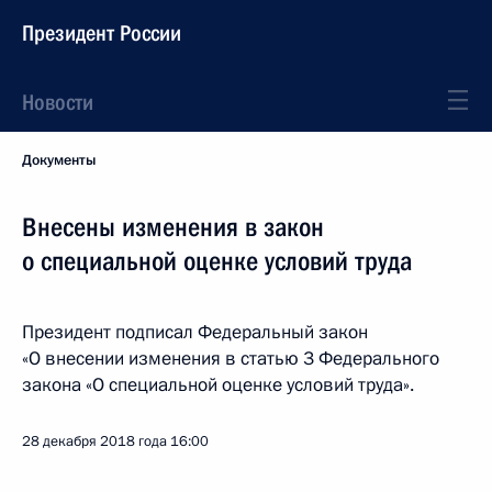
Президент России
Новости
Документы
Внесены изменения в закон
о специальной оценке условий труда
Президент подписал Федеральный закон
«О внесении изменения в статью 3 Федерального
закона «О специальной оценке условий труда».
28 декабря 2018 года
16:00