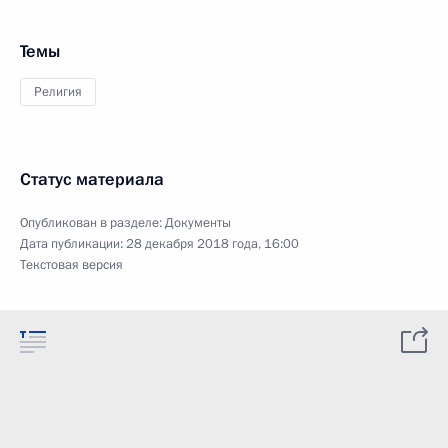
Темы
Религия
Статус материала
Опубликован в разделе:
Документы
Дата публикации:
28 декабря 2018 года, 16:00
Текстовая версия