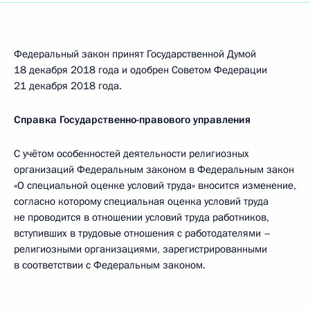
Федеральный закон принят Государственной Думой
18 декабря 2018 года и одобрен Советом Федерации
21 декабря 2018 года.
Справка Государственно-правового управления
С учётом особенностей деятельности религиозных
организаций Федеральным законом в Федеральным закон
«О специальной оценке условий труда» вносится изменение,
согласно которому специальная оценка условий труда
не проводится в отношении условий труда работников,
вступивших в трудовые отношения с работодателями –
религиозными организациями, зарегистрированными
в соответствии с Федеральным законом.