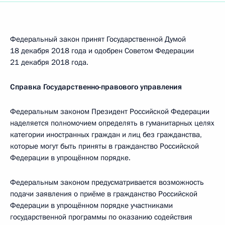
Федеральный закон принят Государственной Думой
18 декабря 2018 года и одобрен Советом Федерации
21 декабря 2018 года.
Справка Государственно-правового управления
Федеральным законом Президент Российской Федерации
наделяется полномочием определять в гуманитарных целях
категории иностранных граждан и лиц без гражданства,
которые могут быть приняты в гражданство Российской
Федерации в упрощённом порядке.
Федеральным законом предусматривается возможность
подачи заявления о приёме в гражданство Российской
Федерации в упрощённом порядке участниками
государственной программы по оказанию содействия