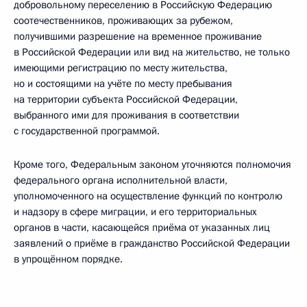
добровольному переселению в Российскую Федерацию
соотечественников, проживающих за рубежом,
получившими разрешение на временное проживание
в Российской Федерации или вид на жительство, не только
имеющими регистрацию по месту жительства,
но и состоящими на учёте по месту пребывания
на территории субъекта Российской Федерации,
выбранного ими для проживания в соответствии
с государственной программой.
Кроме того, Федеральным законом уточняются полномочия
федерального органа исполнительной власти,
уполномоченного на осуществление функций по контролю
и надзору в сфере миграции, и его территориальных
органов в части, касающейся приёма от указанных лиц
заявлений о приёме в гражданство Российской Федерации
в упрощённом порядке.