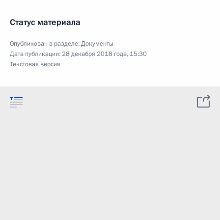
Статус материала
Опубликован в разделе:
Документы
Дата публикации:
28 декабря 2018 года, 15:30
Текстовая версия