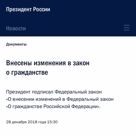
Президент России
Новости
Документы
Внесены изменения в закон
о гражданстве
Президент подписал Федеральный закон
«О внесении изменений в Федеральный закон
«О гражданстве Российской Федерации».
28 декабря 2018 года
15:30