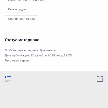
Государственные финансы
Рынок труда
Социальная сфера
Статус материала
Опубликован в разделе:
Документы
Дата публикации:
25 декабря 2018 года, 19:55
Текстовая версия