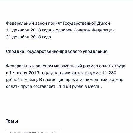
Федеральный закон принят Государственной Думой
11 декабря 2018 года и одобрен Советом Федерации
21 декабря 2018 года.
Справка Государственно-правового управления
Федеральным законом минимальный размер оплаты труда
с 1 января 2019 года устанавливается в сумме 11 280
рублей в месяц. В настоящее время минимальный размер
оплаты труда составляет 11 163 рубля в месяц.
Темы