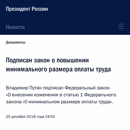
Президент России
Новости
Документы
Подписан закон о повышении
минимального размера оплаты труда
Владимир Путин подписал Федеральный закон
«О внесении изменения в статью 1 Федерального
закона «0 минимальном размере оплаты труда».
25 декабря 2018 года
19:55